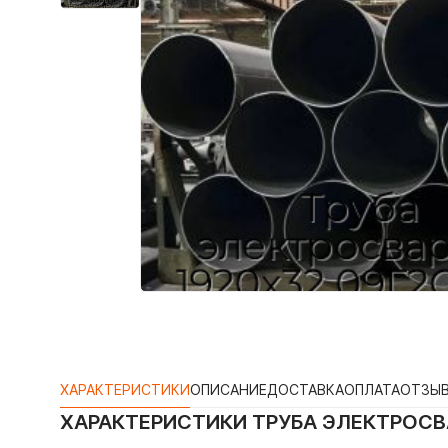
ХАРАКТЕРИСТИКИ
ОПИСАНИЕ
ДОСТАВКА
ОПЛАТА
ОТЗЫ
ХАРАКТЕРИСТИКИ
ТРУБА ЭЛЕКТРОСВА