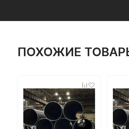
ПОХОЖИЕ ТОВАР