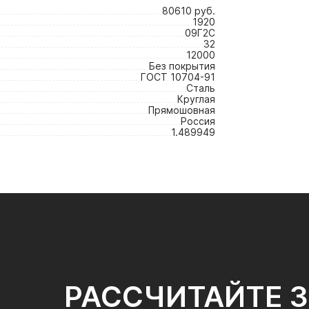
80610 руб.
1920
09Г2С
32
12000
Без покрытия
ГОСТ 10704-91
Сталь
Круглая
Прямошовная
Россия
1.489949
РАССЧИТАЙТЕ 