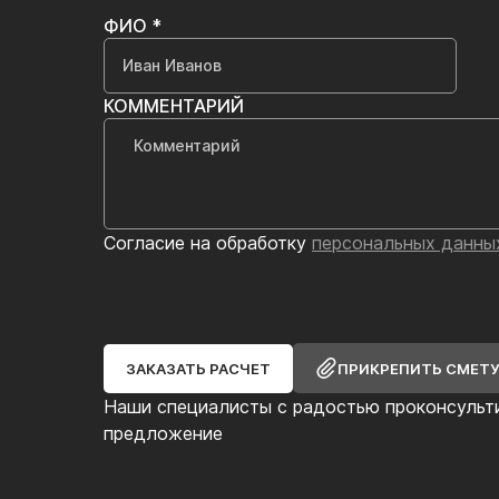
ФИО *
КОММЕНТАРИЙ
Согласие на обработку
персональных данны
ЗАКАЗАТЬ РАСЧЕТ
ПРИКРЕПИТЬ СМЕТ
Наши специалисты с радостью проконсульт
предложение