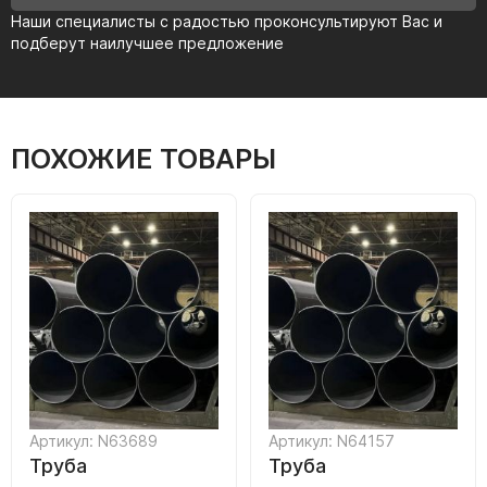
Наши специалисты с радостью проконсультируют Вас и
подберут наилучшее предложение
ПОХОЖИЕ ТОВАРЫ
Артикул: N63689
Артикул: N64157
Труба
Труба