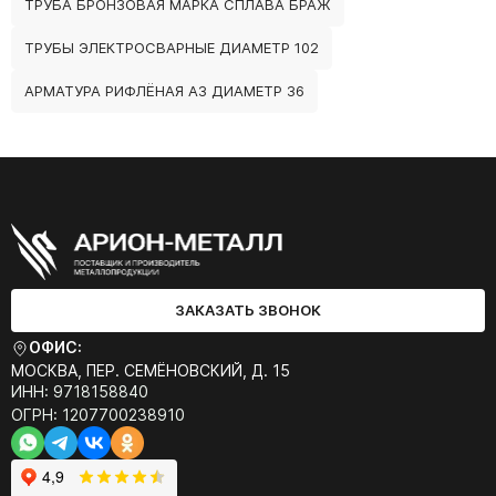
ТРУБА БРОНЗОВАЯ МАРКА СПЛАВА БРАЖ
ТРУБЫ ЭЛЕКТРОСВАРНЫЕ ДИАМЕТР 102
АРМАТУРА РИФЛЁНАЯ А3 ДИАМЕТР 36
ЗАКАЗАТЬ ЗВОНОК
ОФИС:
МОСКВА, ПЕР. СЕМЁНОВСКИЙ, Д. 15
ИНН: 9718158840
ОГРН: 1207700238910