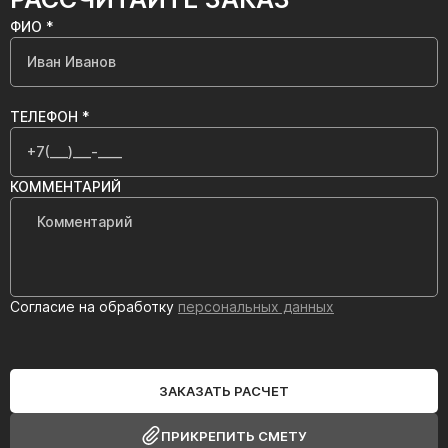
ФИО *
ТЕЛЕФОН *
КОММЕНТАРИЙ
Согласие на обработку
персональных данных
ЗАКАЗАТЬ РАСЧЕТ
ПРИКРЕПИТЬ СМЕТУ