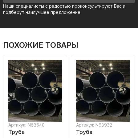
Наши специалисты с радостью проконсультируют Вас и
подберут наилучшее предложение
ПОХОЖИЕ ТОВАРЫ
Артикул: N63540
Артикул: N63932
Труба
Труба