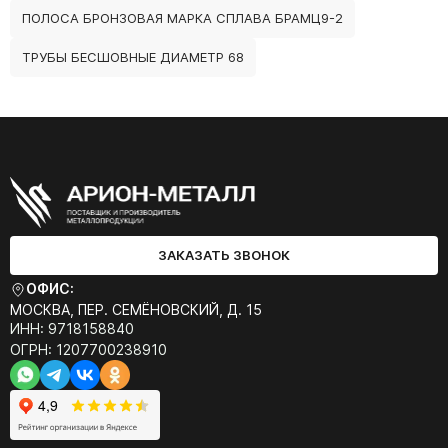
ПОЛОСА БРОНЗОВАЯ МАРКА СПЛАВА БРАМЦ9-2
ТРУБЫ БЕСШОВНЫЕ ДИАМЕТР 68
ЗАКАЗАТЬ ЗВОНОК
ОФИС:
МОСКВА, ПЕР. СЕМЁНОВСКИЙ, Д. 15
ИНН: 9718158840
ОГРН: 1207700238910