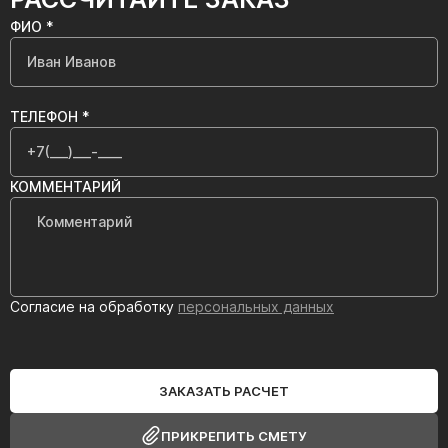
ФИО *
ТЕЛЕФОН *
КОММЕНТАРИЙ
Согласие на обработку
персональных данных
ЗАКАЗАТЬ РАСЧЕТ
ПРИКРЕПИТЬ СМЕТУ