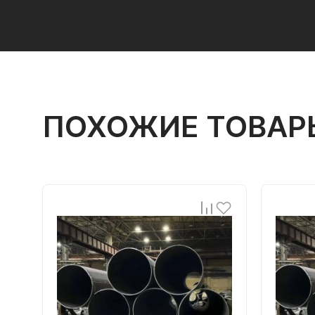
ПОХОЖИЕ ТОВАР