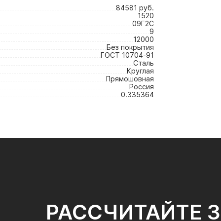
84581 руб.
1520
09Г2С
9
12000
Без покрытия
ГОСТ 10704-91
Сталь
Круглая
Прямошовная
Россия
0.335364
РАССЧИТАЙТЕ 