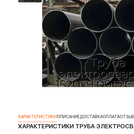
ХАРАКТЕРИСТИКИ
ОПИСАНИЕ
ДОСТАВКА
ОПЛАТА
ОТЗЫ
ХАРАКТЕРИСТИКИ
ТРУБА ЭЛЕКТРОСВА