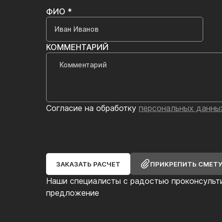
ФИО *
КОММЕНТАРИЙ
Согласие на обработку
персональных данны
ЗАКАЗАТЬ РАСЧЕТ
ПРИКРЕПИТЬ СМЕТ
Наши специалисты с радостью проконсульт
предложение