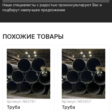
Наши специалисты с радостью проконсультируют Вас и
подберут наилучшее предложение
ПОХОЖИЕ ТОВАРЫ
Артикул: N63781
Артикул: N63657
Труба
Труба