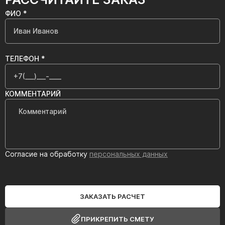
ФИО *
ТЕЛЕФОН *
КОММЕНТАРИЙ
Согласие на обработку
персональных данных
ЗАКАЗАТЬ РАСЧЕТ
ПРИКРЕПИТЬ СМЕТУ