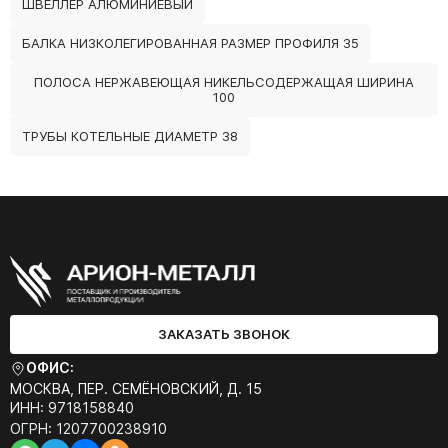
ШВЕЛЛЕР АЛЮМИНИЕВЫЙ
БАЛКА НИЗКОЛЕГИРОВАННАЯ РАЗМЕР ПРОФИЛЯ 35
ПОЛОСА НЕРЖАВЕЮЩАЯ НИКЕЛЬСОДЕРЖАЩАЯ ШИРИНА
100
ТРУБЫ КОТЕЛЬНЫЕ ДИАМЕТР 38
ЗАКАЗАТЬ ЗВОНОК
ОФИС:
МОСКВА, ПЕР. СЕМЁНОВСКИЙ, Д. 15
ИНН: 9718158840
ОГРН: 1207700238910