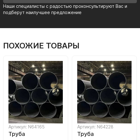
Наши специалисты с радостью проконсультируют Вас и
подберут наилучшее предложение
ПОХОЖИЕ ТОВАРЫ
Артикул: N64165
Артикул: N64228
Труба
Труба