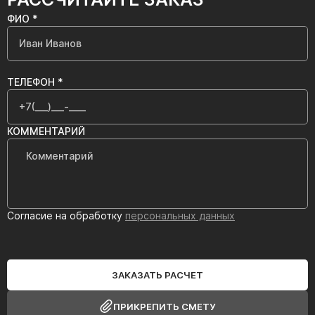
ФИО *
ТЕЛЕФОН *
КОММЕНТАРИЙ
Согласие на обработку
персональных данных
ЗАКАЗАТЬ РАСЧЕТ
ПРИКРЕПИТЬ СМЕТУ