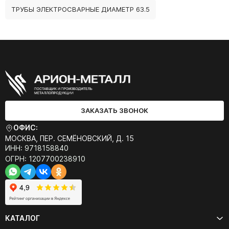
ТРУБЫ ЭЛЕКТРОСВАРНЫЕ ДИАМЕТР 63.5
ЗАКАЗАТЬ ЗВОНОК
ОФИС:
МОСКВА, ПЕР. СЕМЁНОВСКИЙ, Д. 15
ИНН: 9718158840
ОГРН: 1207700238910
КАТАЛОГ