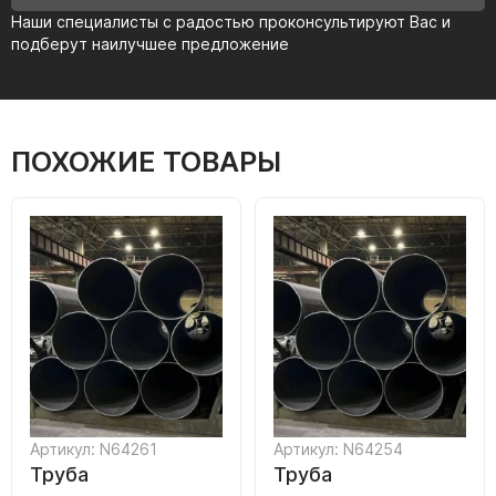
Наши специалисты с радостью проконсультируют Вас и
подберут наилучшее предложение
ПОХОЖИЕ ТОВАРЫ
Артикул: N64261
Артикул: N64254
Труба
Труба