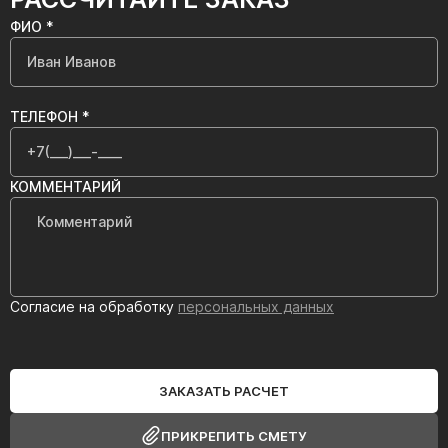
ФИО *
ТЕЛЕФОН *
КОММЕНТАРИЙ
Согласие на обработку
персональных данных
ЗАКАЗАТЬ РАСЧЕТ
ПРИКРЕПИТЬ СМЕТУ