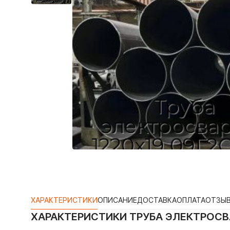
ХАРАКТЕРИСТИКИ
ОПИСАНИЕ
ДОСТАВКА
ОПЛАТА
ОТЗЫ
ХАРАКТЕРИСТИКИ
ТРУБА ЭЛЕКТРОСВА