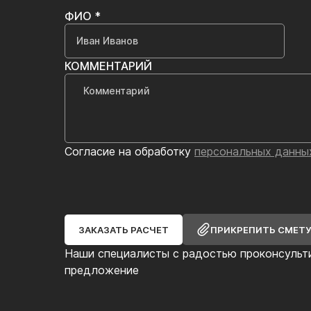
ФИО *
КОММЕНТАРИЙ
Согласие на обработку
персональных данны
ЗАКАЗАТЬ РАСЧЕТ
ПРИКРЕПИТЬ СМЕТ
Наши специалисты с радостью проконсульт
предложение