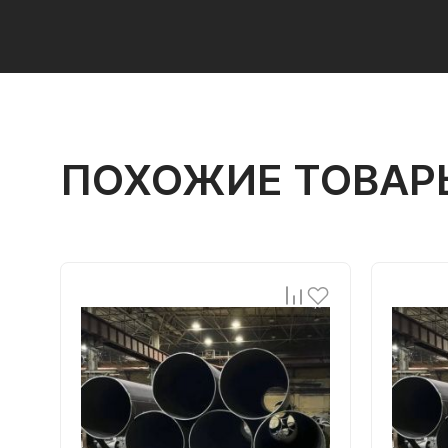
ПОХОЖИЕ ТОВАР