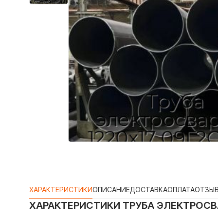
ХАРАКТЕРИСТИКИ
ОПИСАНИЕ
ДОСТАВКА
ОПЛАТА
ОТЗЫ
ХАРАКТЕРИСТИКИ
ТРУБА ЭЛЕКТРОСВА