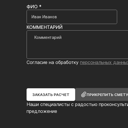
ФИО *
КОММЕНТАРИЙ
Согласие на обработку
персональных данны
ЗАКАЗАТЬ РАСЧЕТ
ПРИКРЕПИТЬ СМЕТ
Наши специалисты с радостью проконсульт
предложение