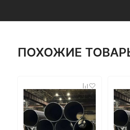
ПОХОЖИЕ ТОВАР