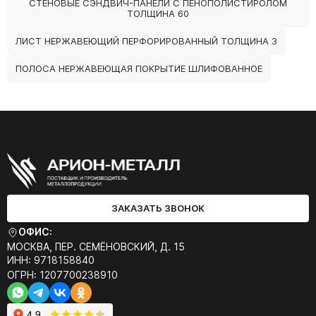
СТЕНОВЫЕ СЭНДВИЧ-ПАНЕЛИ С ПЕНОПОЛИСТИРОЛОМ
ТОЛЩИНА 60
ЛИСТ НЕРЖАВЕЮЩИЙ ПЕРФОРИРОВАННЫЙ ТОЛЩИНА 3
ПОЛОСА НЕРЖАВЕЮЩАЯ ПОКРЫТИЕ ШЛИФОВАННОЕ
ЗАКАЗАТЬ ЗВОНОК
ОФИС:
МОСКВА, ПЕР. СЕМЁНОВСКИЙ, Д. 15
ИНН: 9718158840
ОГРН: 1207700238910