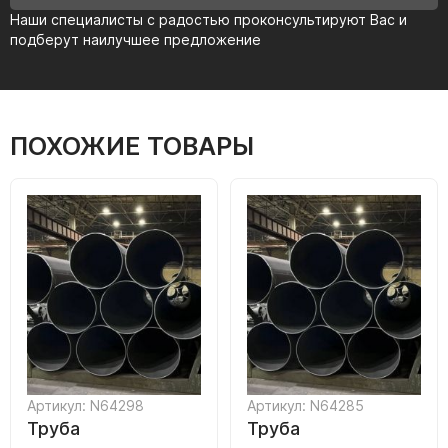
Наши специалисты с радостью проконсультируют Вас и
подберут наилучшее предложение
ПОХОЖИЕ ТОВАРЫ
Артикул: N64298
Артикул: N64285
Труба
Труба