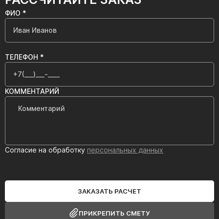
ФИО *
ТЕЛЕФОН *
КОММЕНТАРИЙ
Согласие на обработку
персональных данных
ЗАКАЗАТЬ РАСЧЕТ
ПРИКРЕПИТЬ СМЕТУ