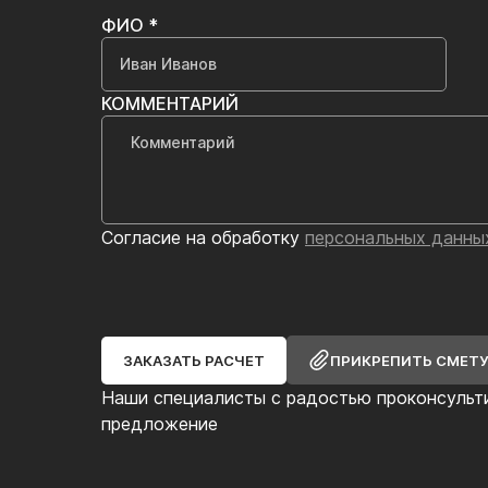
ФИО *
КОММЕНТАРИЙ
Согласие на обработку
персональных данны
ЗАКАЗАТЬ РАСЧЕТ
ПРИКРЕПИТЬ СМЕТ
Наши специалисты с радостью проконсульт
предложение