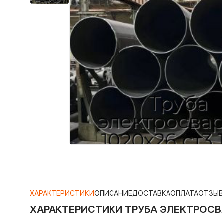
ХАРАКТЕРИСТИКИ
ОПИСАНИЕ
ДОСТАВКА
ОПЛАТА
ОТЗЫ
ХАРАКТЕРИСТИКИ
ТРУБА ЭЛЕКТРОСВА