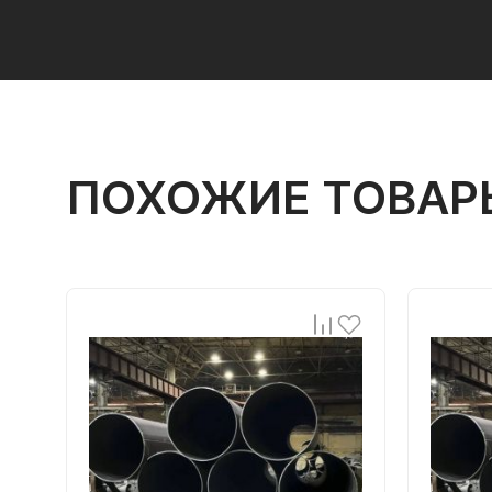
ПОХОЖИЕ ТОВАР