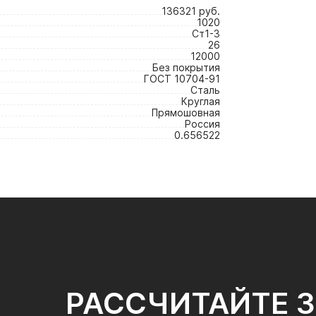
136321 руб.
1020
Ст1-3
26
12000
Без покрытия
ГОСТ 10704-91
Сталь
Круглая
Прямошовная
Россия
0.656522
РАССЧИТАЙТЕ 