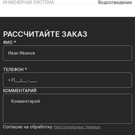
ИНЖЕНЕРНАЯ СИСТЕМА
Водоотведение
РАССЧИТАЙТЕ ЗАКАЗ
ФИО *
ТЕЛЕФОН *
КОММЕНТАРИЙ
Согласие на обработку
персональных данных