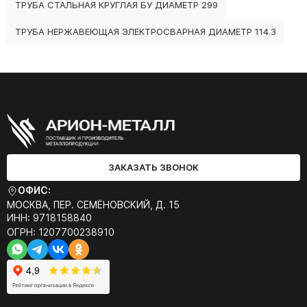
ТРУБА СТАЛЬНАЯ КРУГЛАЯ БУ ДИАМЕТР 299
ТРУБА НЕРЖАВЕЮЩАЯ ЭЛЕКТРОСВАРНАЯ ДИАМЕТР 114.3
ЗАКАЗАТЬ ЗВОНОК
ОФИС:
МОСКВА, ПЕР. СЕМЁНОВСКИЙ, Д. 15
ИНН: 9718158840
ОГРН: 1207700238910