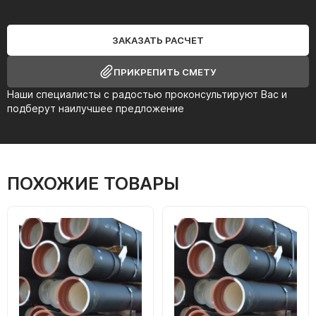
ЗАКАЗАТЬ РАСЧЕТ
ПРИКРЕПИТЬ СМЕТУ
Наши специалисты с радостью проконсультируют Вас и
подберут наилучшее предложение
ПОХОЖИЕ ТОВАРЫ