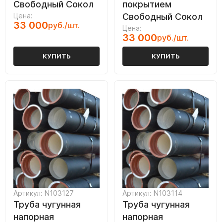
Свободный Сокол
покрытием
Цена:
Свободный Сокол
33 000
руб./шт.
Цена:
33 000
руб./шт.
КУПИТЬ
КУПИТЬ
Артикул: N103127
Артикул: N103114
Труба чугунная
Труба чугунная
напорная
напорная