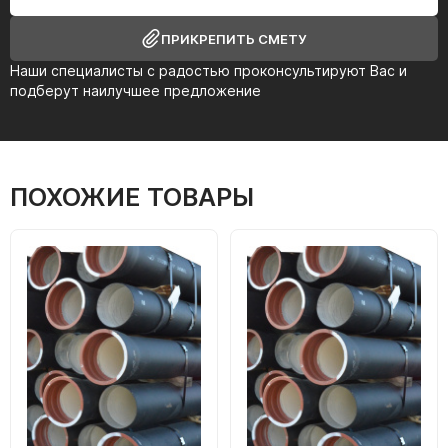
ПРИКРЕПИТЬ СМЕТУ
Наши специалисты с радостью проконсультируют Вас и
подберут наилучшее предложение
ПОХОЖИЕ ТОВАРЫ