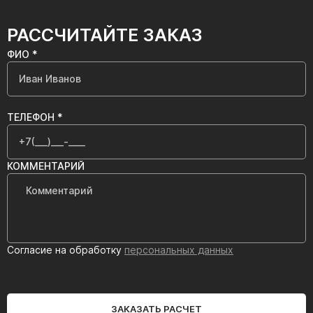
РАССЧИТАЙТЕ ЗАКАЗ
ФИО *
ТЕЛЕФОН *
КОММЕНТАРИЙ
Согласие на обработку
персональных данных
ЗАКАЗАТЬ РАСЧЕТ