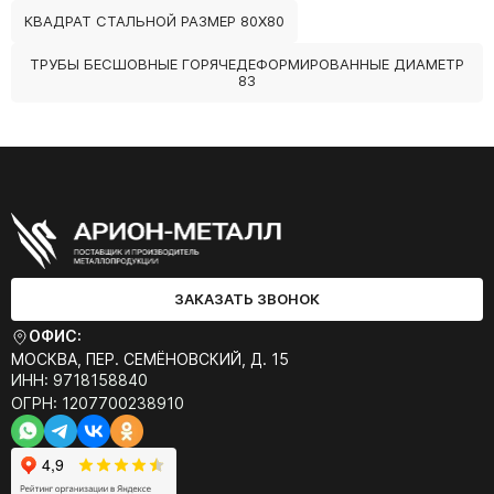
КВАДРАТ СТАЛЬНОЙ РАЗМЕР 80Х80
ТРУБЫ БЕСШОВНЫЕ ГОРЯЧЕДЕФОРМИРОВАННЫЕ ДИАМЕТР
83
ЗАКАЗАТЬ ЗВОНОК
ОФИС:
МОСКВА, ПЕР. СЕМЁНОВСКИЙ, Д. 15
ИНН: 9718158840
ОГРН: 1207700238910