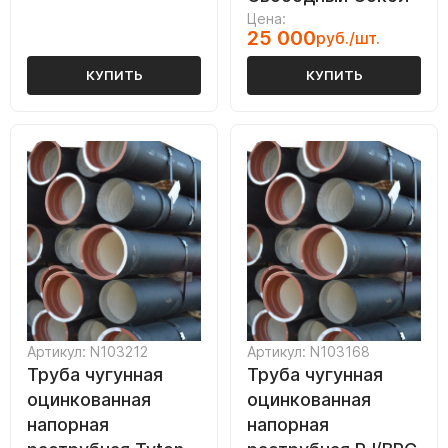
Цена:
25 000
руб./шт.
КУПИТЬ
КУПИТЬ
Артикул: N103212
Артикул: N103168
Труба чугунная
Труба чугунная
оцинкованная
оцинкованная
напорная
напорная