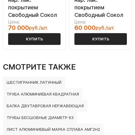
покрытием
покрытием
Свободный Сокол
Свободный Сокол
Цена:
Цена:
70 000
60 000
руб./шт.
руб./шт.
КУПИТЬ
КУПИТЬ
СМОТРИТЕ ТАКЖЕ
ШЕСТИГРАННИК ЛАТУННЫЙ
ТРУБА АЛЮМИНИЕВАЯ КВАДРАТНАЯ
БАЛКА ДВУТАВРОВАЯ НЕРЖАВЕЮЩАЯ
ТРУБЫ БЕСШОВНЫЕ ДИАМЕТР 63
ЛИСТ АЛЮМИНИЕВЫЙ МАРКА СПЛАВА АМГ2Н2