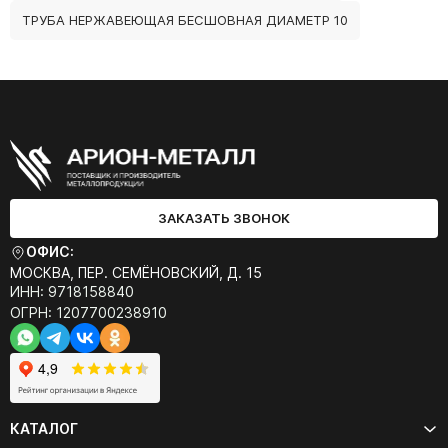
ТРУБА НЕРЖАВЕЮЩАЯ БЕСШОВНАЯ ДИАМЕТР 10
ЗАКАЗАТЬ ЗВОНОК
ОФИС:
МОСКВА, ПЕР. СЕМЁНОВСКИЙ, Д. 15
ИНН: 9718158840
ОГРН: 1207700238910
КАТАЛОГ