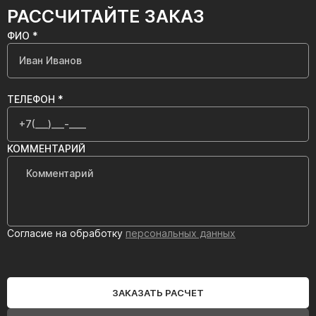
РАССЧИТАЙТЕ ЗАКАЗ
ФИО *
ТЕЛЕФОН *
КОММЕНТАРИЙ
Согласие на обработку
персональных данных
ЗАКАЗАТЬ РАСЧЕТ