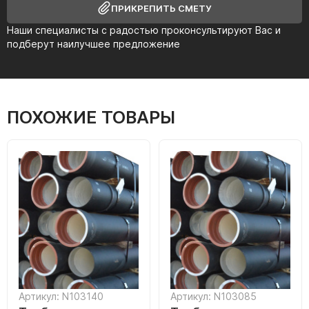
ПРИКРЕПИТЬ СМЕТУ
Наши специалисты с радостью проконсультируют Вас и
подберут наилучшее предложение
ПОХОЖИЕ ТОВАРЫ
Артикул: N103140
Артикул: N103085