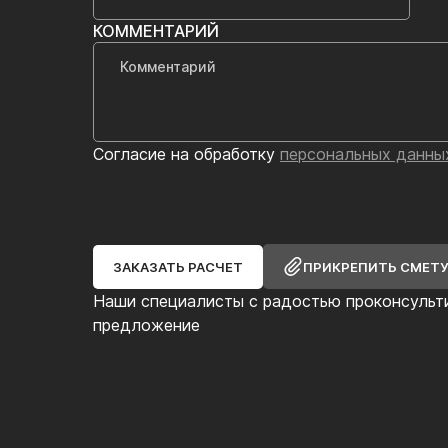
КОММЕНТАРИЙ
Согласие на обработку
персональных данны
ЗАКАЗАТЬ РАСЧЕТ
ПРИКРЕПИТЬ СМЕТ
Наши специалисты с радостью проконсульт
предложение