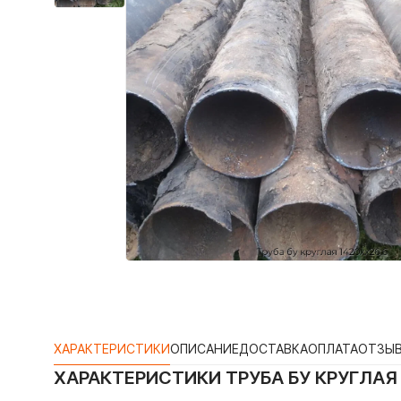
ХАРАКТЕРИСТИКИ
ОПИСАНИЕ
ДОСТАВКА
ОПЛАТА
ОТЗЫ
ХАРАКТЕРИСТИКИ
ТРУБА БУ КРУГЛАЯ