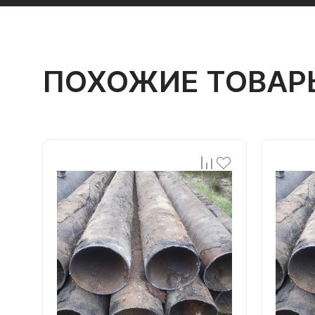
ПОХОЖИЕ ТОВАР