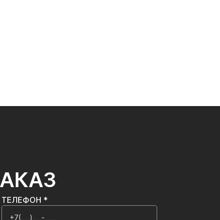
ЗАКАЗ
ТЕЛЕФОН *