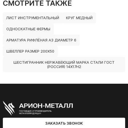
СМОТРИТЕ ТАКЖЕ
ЛИСТ ИНСТРУМЕНТАЛЬНЫЙ
КРУГ МЕДНЫЙ
ОДНОСКАТНЫЕ ФЕРМЫ
АРМАТУРА РИФЛЁНАЯ А3 ДИАМЕТР 6
ШВЕЛЛЕР РАЗМЕР 200Х50
ШЕСТИГРАННИК НЕРЖАВЕЮЩИЙ МАРКА СТАЛИ ГОСТ
(РОССИЯ) 14Х17Н2
ЗАКАЗАТЬ ЗВОНОК