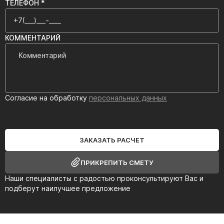
ТЕЛЕФОН *
КОММЕНТАРИЙ
Согласие на обработку
персональных данных
ЗАКАЗАТЬ РАСЧЕТ
ПРИКРЕПИТЬ СМЕТУ
Наши специалисты с радостью проконсультируют Вас и
подберут наилучшее предложение