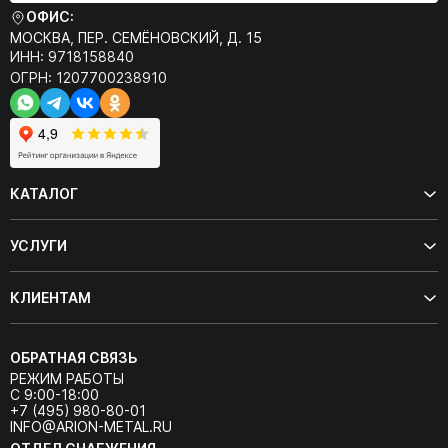
ОФИС:
МОСКВА, ПЕР. СЕМЁНОВСКИЙ, Д. 15
ИНН: 9718158840
ОГРН: 1207700238910
КАТАЛОГ
УСЛУГИ
КЛИЕНТАМ
ОБРАТНАЯ СВЯЗЬ
РЕЖИМ РАБОТЫ
С 9:00-18:00
+7 (495) 980-80-01
INFO@ARION-METAL.RU