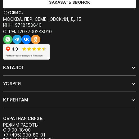
ЗАКАЗАТЬ ЗВОНОК
ОФИС:
МОСКВА, ПЕР. СЕМЁНОВСКИЙ, Д. 15
ИНН: 9718158840
ОГРН: 1207700238910
КАТАЛОГ
УСЛУГИ
КЛИЕНТАМ
ОБРАТНАЯ СВЯЗЬ
РЕЖИМ РАБОТЫ
С 9:00-18:00
+7 (495) 980-80-01