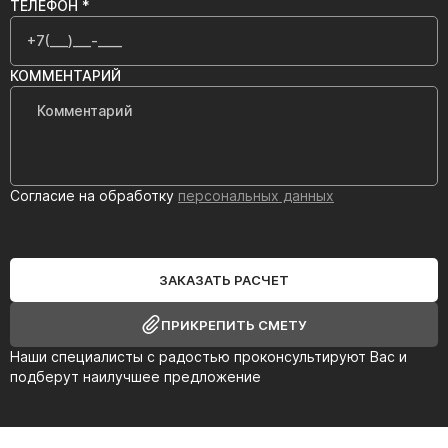
ТЕЛЕФОН *
КОММЕНТАРИЙ
Согласие на обработку
персональных данных
ЗАКАЗАТЬ РАСЧЕТ
ПРИКРЕПИТЬ СМЕТУ
Наши специалисты с радостью проконсультируют Вас и
подберут наилучшее предложение