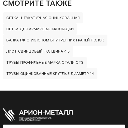
СМОТРИТЕ ТАКЖЕ
СЕТКА ШТУКАТУРНАЯ ОЦИНКОВАННАЯ
СЕТКА ДЛЯ АРМИРОВАНИЯ КЛАДКИ
БАЛКА Г/К С УКЛОНОМ ВНУТРЕННИХ ГРАНЕЙ ПОЛОК
ЛИСТ СВИНЦОВЫЙ ТОЛЩИНА 4.5
ТРУБЫ ПРОФИЛЬНЫЕ МАРКА СТАЛИ СТ3
ТРУБЫ ОЦИНКОВАННЫЕ КРУГЛЫЕ ДИАМЕТР 14