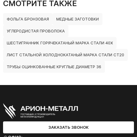
СМОТРИТЕ ТАКЖЕ
ФОЛЬГА БРОНЗОВАЯ
МЕДНЫЕ ЗАГОТОВКИ
УГЛЕРОДИСТАЯ ПРОВОЛОКА
ШЕСТИГРАННИК ГОРЯЧЕКАТАНЫЙ МАРКА СТАЛИ 40Х
ЛИСТ СТАЛЬНОЙ ХОЛОДНОКАТАНЫЙ МАРКА СТАЛИ СТ20
ТРУБЫ ОЦИНКОВАННЫЕ КРУГЛЫЕ ДИАМЕТР 36
ЗАКАЗАТЬ ЗВОНОК