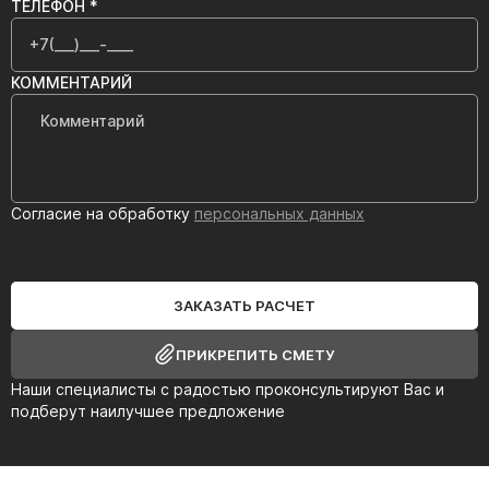
ТЕЛЕФОН *
КОММЕНТАРИЙ
Согласие на обработку
персональных данных
ЗАКАЗАТЬ РАСЧЕТ
ПРИКРЕПИТЬ СМЕТУ
Наши специалисты с радостью проконсультируют Вас и
подберут наилучшее предложение