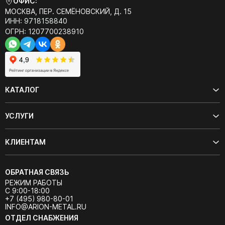
ОФИС:
МОСКВА, ПЕР. СЕМЁНОВСКИЙ, Д. 15
ИНН: 9718158840
ОГРН: 1207700238910
КАТАЛОГ
УСЛУГИ
КЛИЕНТАМ
ОБРАТНАЯ СВЯЗЬ
РЕЖИМ РАБОТЫ
С 9:00-18:00
+7 (495) 980-80-01
INFO@ARION-METAL.RU
ОТДЕЛ СНАБЖЕНИЯ