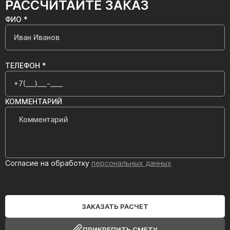
РАССЧИТАЙТЕ ЗАКАЗ
ФИО *
ТЕЛЕФОН *
КОММЕНТАРИЙ
Согласие на обработку
персональных данных
ЗАКАЗАТЬ РАСЧЕТ
ПРИКРЕПИТЬ СМЕТУ