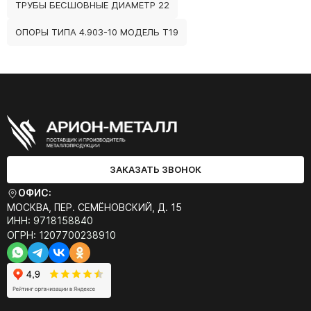
ТРУБЫ БЕСШОВНЫЕ ДИАМЕТР 22
ОПОРЫ ТИПА 4.903-10 МОДЕЛЬ Т19
ЗАКАЗАТЬ ЗВОНОК
ОФИС:
МОСКВА, ПЕР. СЕМЁНОВСКИЙ, Д. 15
ИНН: 9718158840
ОГРН: 1207700238910