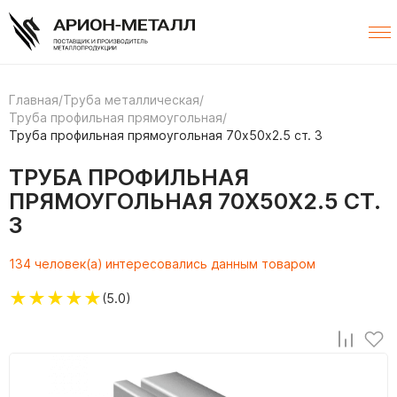
Главная
/
Труба металлическая
/
Труба профильная прямоугольная
/
Труба профильная прямоугольная 70х50х2.5 ст. 3
ТРУБА ПРОФИЛЬНАЯ
ПРЯМОУГОЛЬНАЯ 70Х50Х2.5 СТ.
3
134 человек(а) интересовались данным товаром
★
★
★
★
★
(5.0)