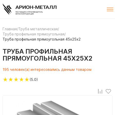
Главная
/
Труба металлическая
/
Труба профильная прямоугольная
/
Труба профильная прямоугольная 45х25х2
ТРУБА ПРОФИЛЬНАЯ
ПРЯМОУГОЛЬНАЯ 45Х25Х2
195 человек(а) интересовались данным товаром
★
★
★
★
★
(5.0)