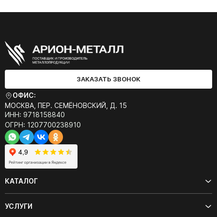
ЗАКАЗАТЬ ЗВОНОК
ОФИС:
МОСКВА, ПЕР. СЕМЁНОВСКИЙ, Д. 15
ИНН: 9718158840
ОГРН: 1207700238910
КАТАЛОГ
УСЛУГИ