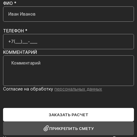
ФИО *
ТЕЛЕФОН *
КОММЕНТАРИЙ
Согласие на обработку
персональных данных
ЗАКАЗАТЬ РАСЧЕТ
ПРИКРЕПИТЬ СМЕТУ