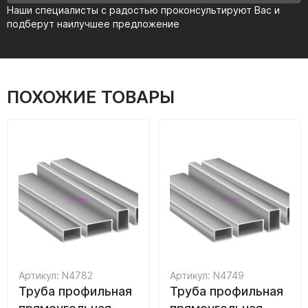
Наши специалисты с радостью проконсультируют Вас и
подберут наилучшее предложение
ПОХОЖИЕ ТОВАРЫ
Артикул: N4782
Артикул: N4749
Труба профильная
Труба профильная