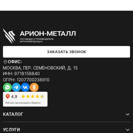
ЗАКАЗАТЬ ЗВОНОК
ОФИС:
МОСКВА, ПЕР. СЕМЁНОВСКИЙ, Д. 15
ИНН: 9718158840
ОГРН: 1207700238910
КАТАЛОГ
УСЛУГИ