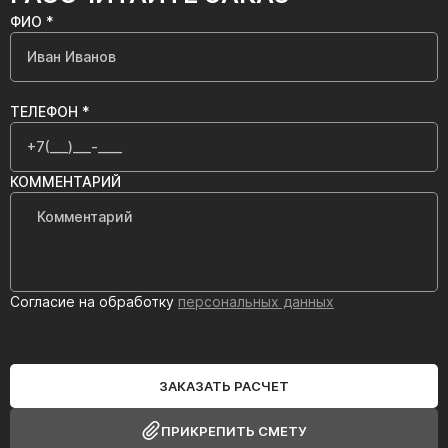
ФИО *
ТЕЛЕФОН *
КОММЕНТАРИЙ
Согласие на обработку
персональных данных
ЗАКАЗАТЬ РАСЧЕТ
ПРИКРЕПИТЬ СМЕТУ