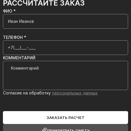
РАССЧИТАЙТЕ ЗАКАЗ
ФИО *
ТЕЛЕФОН *
КОММЕНТАРИЙ
Согласие на обработку
персональных данных
ЗАКАЗАТЬ РАСЧЕТ
ПРИКРЕПИТЬ СМЕТУ