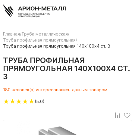
Главная
/
Труба металлическая
/
Труба профильная прямоугольная
/
Труба профильная прямоугольная 140х100х4 ст. 3
ТРУБА ПРОФИЛЬНАЯ
ПРЯМОУГОЛЬНАЯ 140Х100Х4 СТ.
3
180 человек(а) интересовались данным товаром
★
★
★
★
★
(5.0)