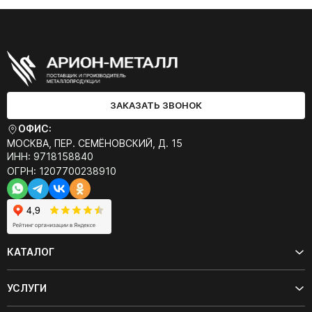
ЗАКАЗАТЬ ЗВОНОК
ОФИС:
МОСКВА, ПЕР. СЕМЁНОВСКИЙ, Д. 15
ИНН: 9718158840
ОГРН: 1207700238910
КАТАЛОГ
УСЛУГИ