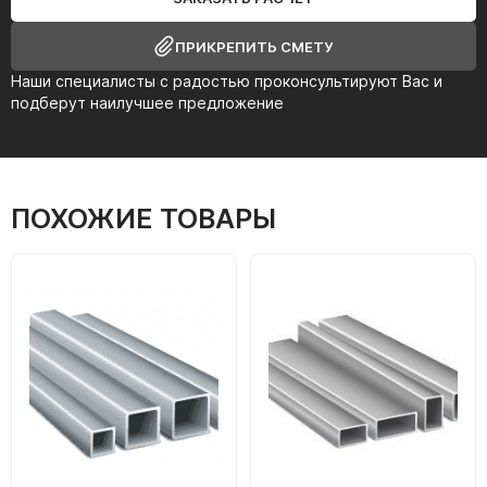
ПРИКРЕПИТЬ СМЕТУ
Наши специалисты с радостью проконсультируют Вас и
подберут наилучшее предложение
ПОХОЖИЕ ТОВАРЫ