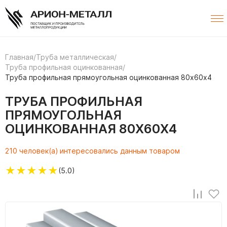
Главная
/
Труба металлическая
/
Труба профильная оцинкованная
/
Труба профильная прямоугольная оцинкованная 80х60х4
ТРУБА ПРОФИЛЬНАЯ
ПРЯМОУГОЛЬНАЯ
ОЦИНКОВАННАЯ 80Х60Х4
210 человек(а) интересовались данным товаром
★
★
★
★
★
(5.0)