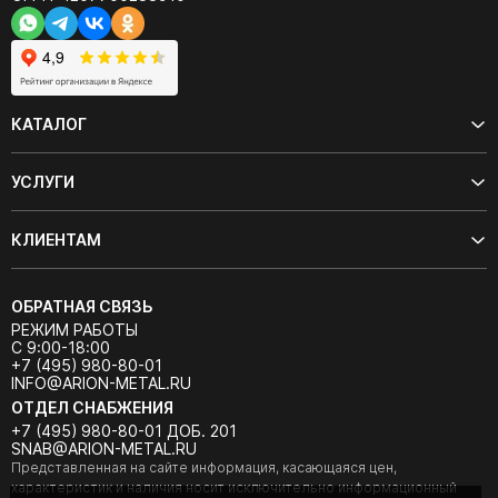
КАТАЛОГ
УСЛУГИ
КЛИЕНТАМ
ОБРАТНАЯ СВЯЗЬ
РЕЖИМ РАБОТЫ
С 9:00-18:00
+7 (495) 980-80-01
INFO@ARION-METAL.RU
ОТДЕЛ СНАБЖЕНИЯ
+7 (495) 980-80-01 ДОБ. 201
SNAB@ARION-METAL.RU
Представленная на сайте информация, касающаяся цен,
характеристик и наличия носит исключительно информационный