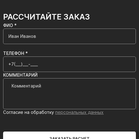
РАССЧИТАЙТЕ ЗАКАЗ
ФИО *
ТЕЛЕФОН *
КОММЕНТАРИЙ
Согласие на обработку
персональных данных
ЗАКАЗАТЬ РАСЧЕТ