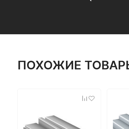
ПОХОЖИЕ ТОВАР