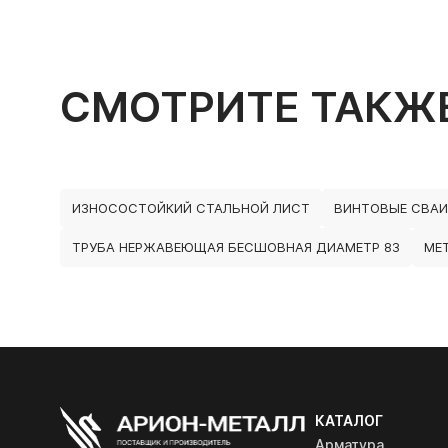
СМОТРИТЕ ТАКЖ
ИЗНОСОСТОЙКИЙ СТАЛЬНОЙ ЛИСТ
ВИНТОВЫЕ СВАИ
ТРУБА НЕРЖАВЕЮЩАЯ БЕСШОВНАЯ ДИАМЕТР 83
МЕ
КАТАЛОГ
Арматура