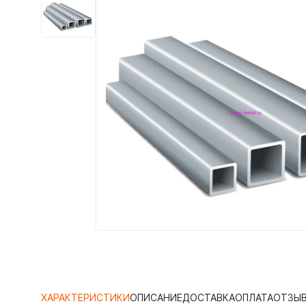
ХАРАКТЕРИСТИКИ
ОПИСАНИЕ
ДОСТАВКА
ОПЛАТА
ОТЗЫ