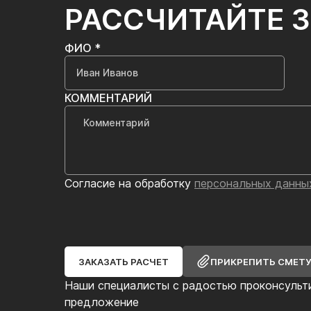
РАССЧИТАЙТЕ 
ФИО *
КОММЕНТАРИЙ
Согласие на обработку
персональных данны
ЗАКАЗАТЬ РАСЧЕТ
ПРИКРЕПИТЬ СМЕТ
Наши специалисты с радостью проконсульт
предложение