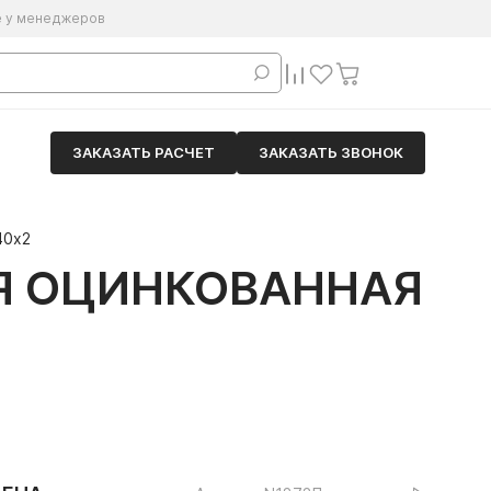
е у менеджеров
ЗАКАЗАТЬ РАСЧЕТ
ЗАКАЗАТЬ ЗВОНОК
40х2
Я ОЦИНКОВАННАЯ