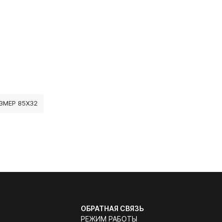
ЗМЕР 85Х32
ОБРАТНАЯ СВЯЗЬ
РЕЖИМ РАБОТЫ