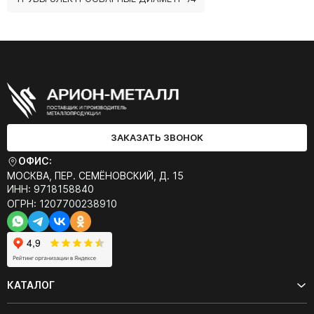
ЗАКАЗАТЬ ЗВОНОК
ОФИС:
МОСКВА, ПЕР. СЕМЁНОВСКИЙ, Д. 15
ИНН: 9718158840
ОГРН: 1207700238910
КАТАЛОГ