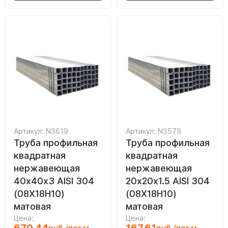
Артикул: N3619
Артикул: N3579
Труба профильная
Труба профильная
квадратная
квадратная
нержавеющая
нержавеющая
40х40х3 AISI 304
20х20х1.5 AISI 304
(08Х18Н10)
(08Х18Н10)
матовая
матовая
Цена:
Цена: