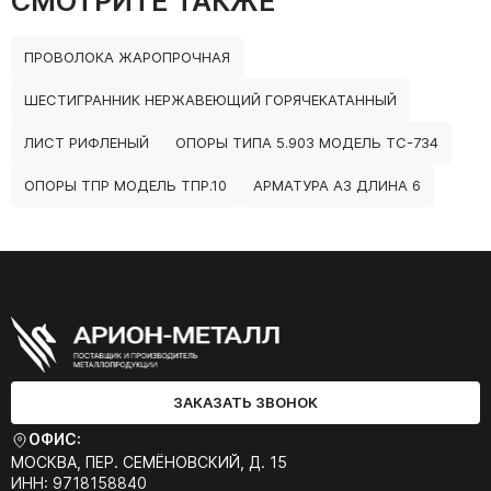
СМОТРИТЕ ТАКЖЕ
ПРОВОЛОКА ЖАРОПРОЧНАЯ
ШЕСТИГРАННИК НЕРЖАВЕЮЩИЙ ГОРЯЧЕКАТАННЫЙ
ЛИСТ РИФЛЕНЫЙ
ОПОРЫ ТИПА 5.903 МОДЕЛЬ ТС-734
ОПОРЫ ТПР МОДЕЛЬ ТПР.10
АРМАТУРА А3 ДЛИНА 6
ЗАКАЗАТЬ ЗВОНОК
ОФИС:
МОСКВА, ПЕР. СЕМЁНОВСКИЙ, Д. 15
ИНН: 9718158840