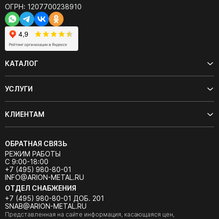
ОГРН: 1207700238910
КАТАЛОГ
УСЛУГИ
КЛИЕНТАМ
ОБРАТНАЯ СВЯЗЬ
РЕЖИМ РАБОТЫ
С 9:00-18:00
+7 (495) 980-80-01
INFO@ARION-METAL.RU
ОТДЕЛ СНАБЖЕНИЯ
+7 (495) 980-80-01 ДОБ. 201
SNAB@ARION-METAL.RU
Представленная на сайте информация, касающаяся цен,