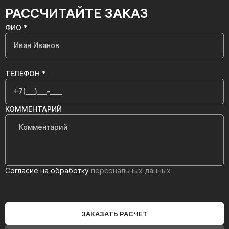
РАССЧИТАЙТЕ ЗАКАЗ
ФИО *
ТЕЛЕФОН *
КОММЕНТАРИЙ
Согласие на обработку
персональных данных
ЗАКАЗАТЬ РАСЧЕТ