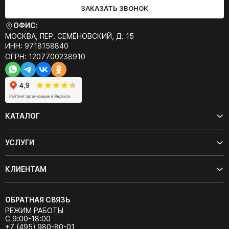
ЗАКАЗАТЬ ЗВОНОК
ОФИС:
МОСКВА, ПЕР. СЕМЁНОВСКИЙ, Д. 15
ИНН: 9718158840
ОГРН: 1207700238910
КАТАЛОГ
УСЛУГИ
КЛИЕНТАМ
ОБРАТНАЯ СВЯЗЬ
РЕЖИМ РАБОТЫ
С 9:00-18:00
+7 (495) 980-80-01