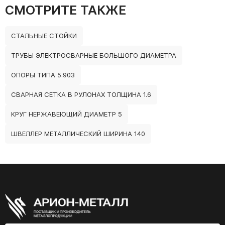
СМОТРИТЕ ТАКЖЕ
СТАЛЬНЫЕ СТОЙКИ
ТРУБЫ ЭЛЕКТРОСВАРНЫЕ БОЛЬШОГО ДИАМЕТРА
ОПОРЫ ТИПА 5.903
СВАРНАЯ СЕТКА В РУЛОНАХ ТОЛЩИНА 1.6
КРУГ НЕРЖАВЕЮЩИЙ ДИАМЕТР 5
ШВЕЛЛЕР МЕТАЛЛИЧЕСКИЙ ШИРИНА 140