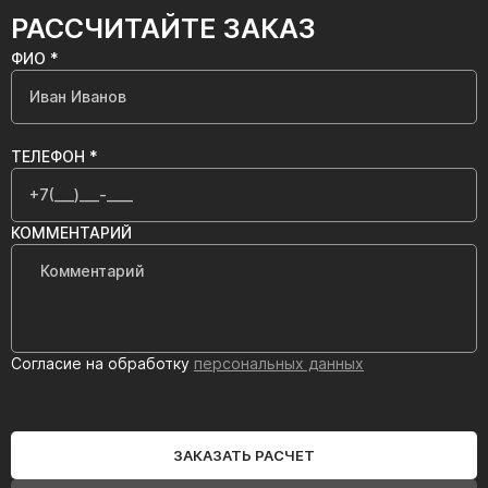
РАССЧИТАЙТЕ ЗАКАЗ
ФИО *
ТЕЛЕФОН *
КОММЕНТАРИЙ
Согласие на обработку
персональных данных
ЗАКАЗАТЬ РАСЧЕТ