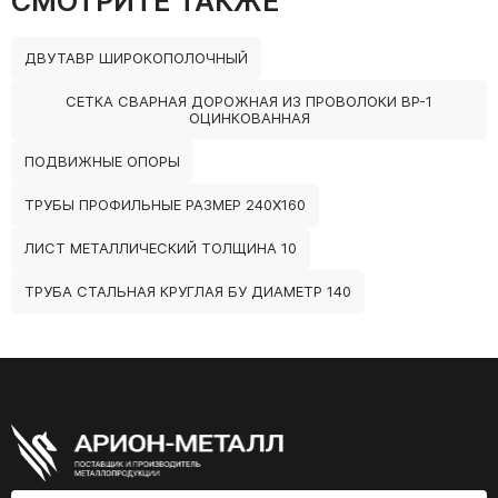
СМОТРИТЕ ТАКЖЕ
ДВУТАВР ШИРОКОПОЛОЧНЫЙ
СЕТКА СВАРНАЯ ДОРОЖНАЯ ИЗ ПРОВОЛОКИ ВР-1
ОЦИНКОВАННАЯ
ПОДВИЖНЫЕ ОПОРЫ
ТРУБЫ ПРОФИЛЬНЫЕ РАЗМЕР 240Х160
ЛИСТ МЕТАЛЛИЧЕСКИЙ ТОЛЩИНА 10
ТРУБА СТАЛЬНАЯ КРУГЛАЯ БУ ДИАМЕТР 140