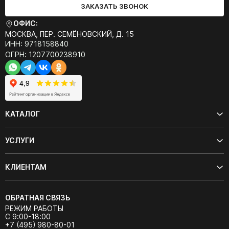
ЗАКАЗАТЬ ЗВОНОК
ОФИС:
МОСКВА, ПЕР. СЕМЁНОВСКИЙ, Д. 15
ИНН: 9718158840
ОГРН: 1207700238910
КАТАЛОГ
УСЛУГИ
КЛИЕНТАМ
ОБРАТНАЯ СВЯЗЬ
РЕЖИМ РАБОТЫ
С 9:00-18:00
+7 (495) 980-80-01