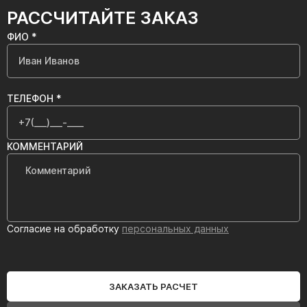
РАССЧИТАЙТЕ ЗАКАЗ
ФИО *
ТЕЛЕФОН *
КОММЕНТАРИЙ
Согласие на обработку
персональных данных
ЗАКАЗАТЬ РАСЧЕТ