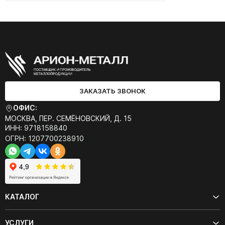
ЗАКАЗАТЬ ЗВОНОК
ОФИС:
МОСКВА, ПЕР. СЕМЁНОВСКИЙ, Д. 15
ИНН: 9718158840
ОГРН: 1207700238910
КАТАЛОГ
УСЛУГИ