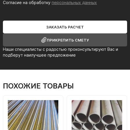
Согласие на обработку
персональных данных
ЗАКАЗАТЬ РАСЧЕТ
ПРИКРЕПИТЬ СМЕТУ
Наши специалисты с радостью проконсультируют Вас и
подберут наилучшее предложение
ПОХОЖИЕ ТОВАРЫ