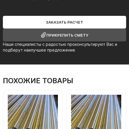
ЗАКАЗАТЬ РАСЧЕТ
ПРИКРЕПИТЬ СМЕТУ
Наши специалисты с радостью проконсультируют Вас и
подберут наилучшее предложение
ПОХОЖИЕ ТОВАРЫ