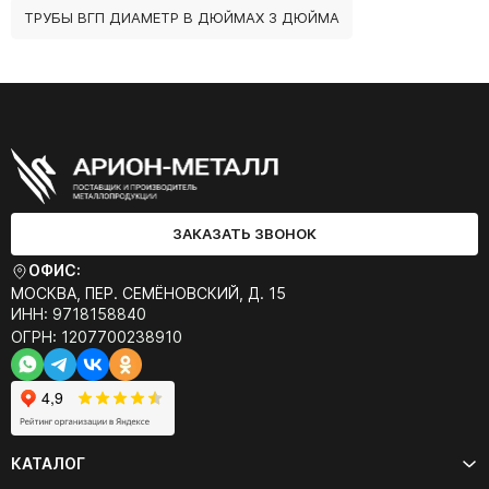
ТРУБЫ ВГП ДИАМЕТР В ДЮЙМАХ 3 ДЮЙМА
ЗАКАЗАТЬ ЗВОНОК
ОФИС:
МОСКВА, ПЕР. СЕМЁНОВСКИЙ, Д. 15
ИНН: 9718158840
ОГРН: 1207700238910
КАТАЛОГ