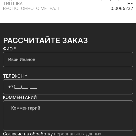
ТИП ШВА
HF
ВЕС ПОГОННОГО МЕТРА. Т
0.0065232
РАССЧИТАЙТЕ ЗАКАЗ
ФИО *
ТЕЛЕФОН *
КОММЕНТАРИЙ
Согласие на обработку
персональных данных