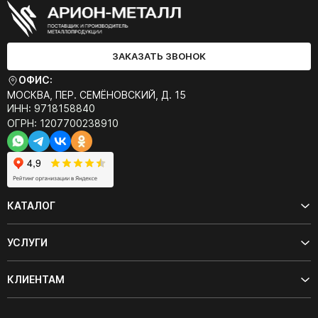
ЗАКАЗАТЬ ЗВОНОК
ОФИС:
МОСКВА, ПЕР. СЕМЁНОВСКИЙ, Д. 15
ИНН: 9718158840
ОГРН: 1207700238910
КАТАЛОГ
УСЛУГИ
КЛИЕНТАМ