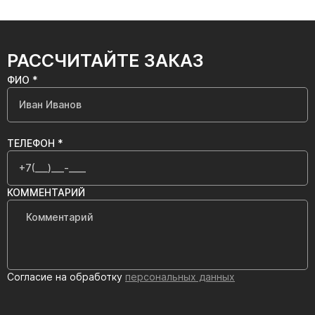
РАССЧИТАЙТЕ ЗАКАЗ
ФИО *
ТЕЛЕФОН *
КОММЕНТАРИЙ
Согласие на обработку
персональных данных