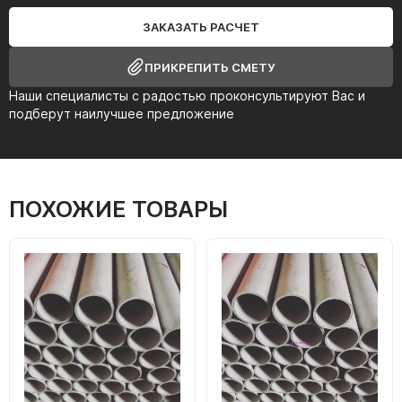
ЗАКАЗАТЬ РАСЧЕТ
ПРИКРЕПИТЬ СМЕТУ
Наши специалисты с радостью проконсультируют Вас и
подберут наилучшее предложение
ПОХОЖИЕ ТОВАРЫ