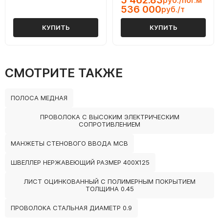
5 462.83
руб./пог.м
536 000
руб./т
КУПИТЬ
КУПИТЬ
СМОТРИТЕ ТАКЖЕ
ПОЛОСА МЕДНАЯ
ПРОВОЛОКА С ВЫСОКИМ ЭЛЕКТРИЧЕСКИМ
СОПРОТИВЛЕНИЕМ
МАНЖЕТЫ СТЕНОВОГО ВВОДА МСВ
ШВЕЛЛЕР НЕРЖАВЕЮЩИЙ РАЗМЕР 400Х125
ЛИСТ ОЦИНКОВАННЫЙ С ПОЛИМЕРНЫМ ПОКРЫТИЕМ
ТОЛЩИНА 0.45
ПРОВОЛОКА СТАЛЬНАЯ ДИАМЕТР 0.9