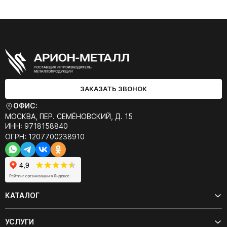
ЗАКАЗАТЬ ЗВОНОК
ОФИС:
МОСКВА, ПЕР. СЕМЁНОВСКИЙ, Д. 15
ИНН: 9718158840
ОГРН: 1207700238910
КАТАЛОГ
УСЛУГИ