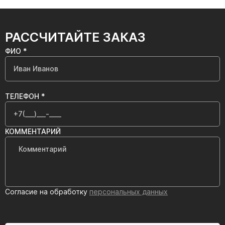
РАССЧИТАЙТЕ ЗАКАЗ
ФИО *
ТЕЛЕФОН *
КОММЕНТАРИЙ
Согласие на обработку
персональных данных