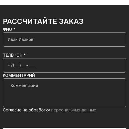
РАССЧИТАЙТЕ ЗАКАЗ
ФИО *
ТЕЛЕФОН *
КОММЕНТАРИЙ
Согласие на обработку
персональных данных