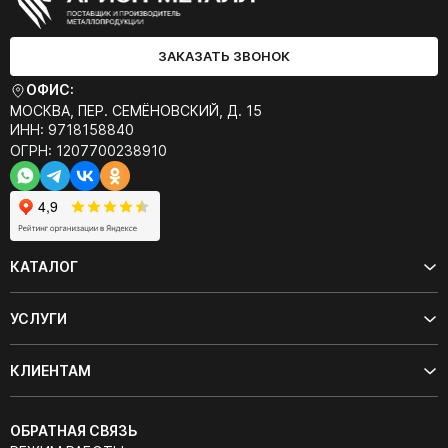
ЗАКАЗАТЬ ЗВОНОК
ОФИС:
МОСКВА, ПЕР. СЕМЁНОВСКИЙ, Д. 15
ИНН: 9718158840
ОГРН: 1207700238910
КАТАЛОГ
УСЛУГИ
КЛИЕНТАМ
ОБРАТНАЯ СВЯЗЬ