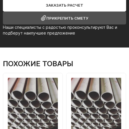
ЗАКАЗАТЬ РАСЧЕТ
ПРИКРЕПИТЬ СМЕТУ
Наши специалисты с радостью проконсультируют Вас и
подберут наилучшее предложение
ПОХОЖИЕ ТОВАРЫ