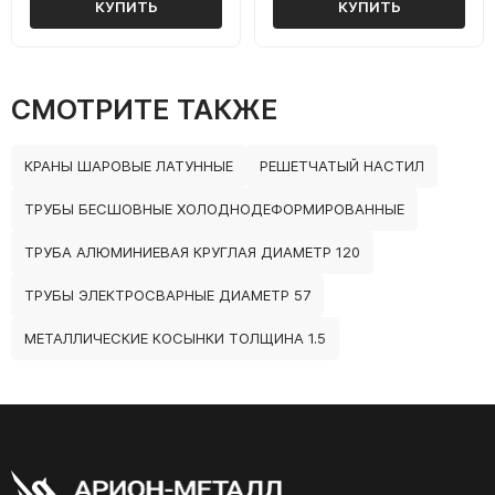
КУПИТЬ
КУПИТЬ
СМОТРИТЕ ТАКЖЕ
КРАНЫ ШАРОВЫЕ ЛАТУННЫЕ
РЕШЕТЧАТЫЙ НАСТИЛ
ТРУБЫ БЕСШОВНЫЕ ХОЛОДНОДЕФОРМИРОВАННЫЕ
ТРУБА АЛЮМИНИЕВАЯ КРУГЛАЯ ДИАМЕТР 120
ТРУБЫ ЭЛЕКТРОСВАРНЫЕ ДИАМЕТР 57
МЕТАЛЛИЧЕСКИЕ КОСЫНКИ ТОЛЩИНА 1.5