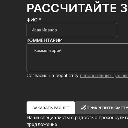
РАССЧИТАЙТЕ 
ФИО *
КОММЕНТАРИЙ
Согласие на обработку
персональных данны
ЗАКАЗАТЬ РАСЧЕТ
ПРИКРЕПИТЬ СМЕТ
Наши специалисты с радостью проконсульт
предложение