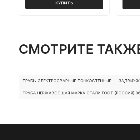
КУПИТЬ
СМОТРИТЕ ТАКЖ
ТРУБЫ ЭЛЕКТРОСВАРНЫЕ ТОНКОСТЕННЫЕ
ЗАДВИЖК
ТРУБА НЕРЖАВЕЮЩАЯ МАРКА СТАЛИ ГОСТ (РОССИЯ) 0