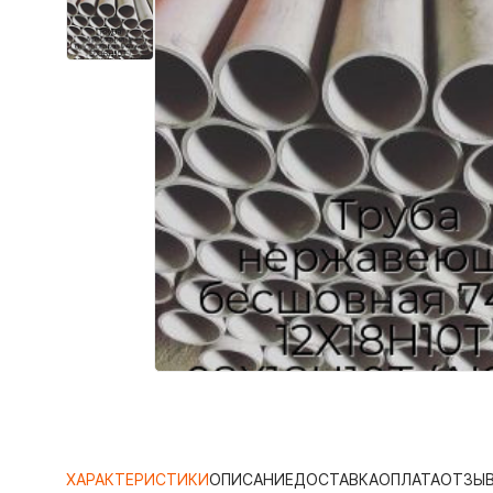
ХАРАКТЕРИСТИКИ
ОПИСАНИЕ
ДОСТАВКА
ОПЛАТА
ОТЗЫ