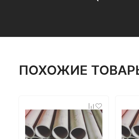
ПОХОЖИЕ ТОВАР