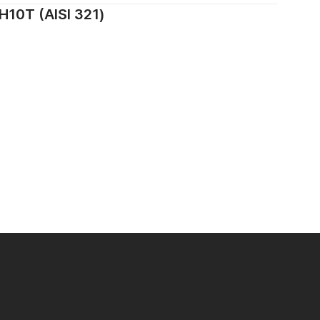
0Т (AISI 321)