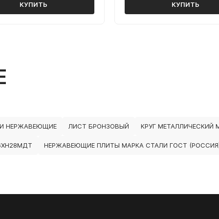
КУПИТЬ
КУПИТЬ
Е
И НЕРЖАВЕЮЩИЕ
ЛИСТ БРОНЗОВЫЙ
КРУГ МЕТАЛЛИЧЕСКИЙ 
6ХН28МДТ
НЕРЖАВЕЮЩИЕ ПЛИТЫ МАРКА СТАЛИ ГОСТ (РОССИЯ)