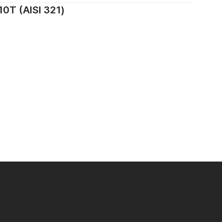
 (AISI 321)