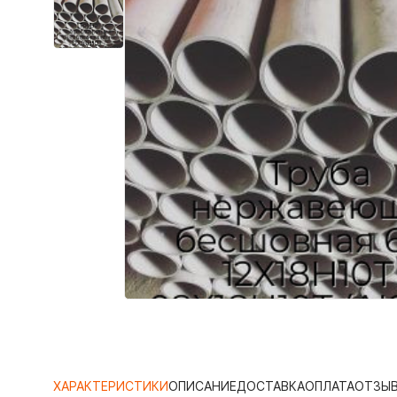
ХАРАКТЕРИСТИКИ
ОПИСАНИЕ
ДОСТАВКА
ОПЛАТА
ОТЗЫ