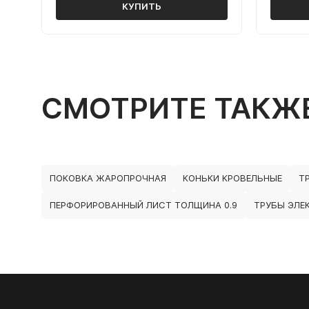
КУПИТЬ
СМОТРИТЕ ТАКЖ
ПОКОВКА ЖАРОПРОЧНАЯ
КОНЬКИ КРОВЕЛЬНЫЕ
Т
ПЕРФОРИРОВАННЫЙ ЛИСТ ТОЛЩИНА 0.9
ТРУБЫ ЭЛЕ