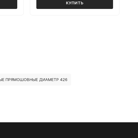
КУПИТЬ
ЫЕ ПРЯМОШОВНЫЕ ДИАМЕТР 426