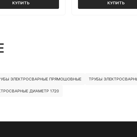
КУПИТЬ
КУПИТЬ
Е
РУБЫ ЭЛЕКТРОСВАРНЫЕ ПРЯМОШОВНЫЕ
ТРУБЫ ЭЛЕКТРОСВАРН
КТРОСВАРНЫЕ ДИАМЕТР 1720