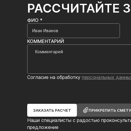
РАССЧИТАЙТЕ 
ФИО *
КОММЕНТАРИЙ
Согласие на обработку
персональных данны
ЗАКАЗАТЬ РАСЧЕТ
ПРИКРЕПИТЬ СМЕТ
Наши специалисты с радостью проконсульт
предложение