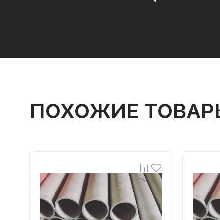
ПОХОЖИЕ ТОВАР