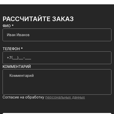
РАССЧИТАЙТЕ ЗАКАЗ
ФИО *
ТЕЛЕФОН *
КОММЕНТАРИЙ
Согласие на обработку
персональных данных