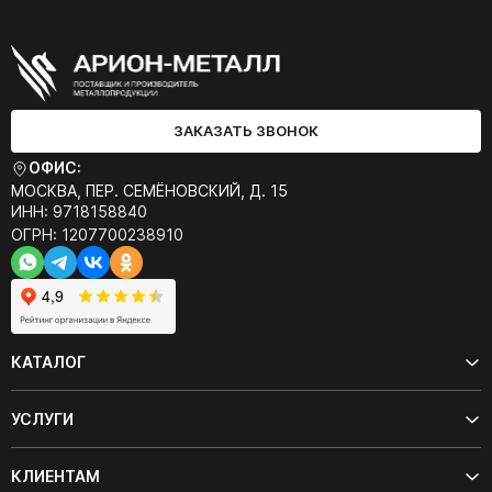
ЗАКАЗАТЬ ЗВОНОК
ОФИС:
МОСКВА, ПЕР. СЕМЁНОВСКИЙ, Д. 15
ИНН: 9718158840
ОГРН: 1207700238910
КАТАЛОГ
УСЛУГИ
КЛИЕНТАМ