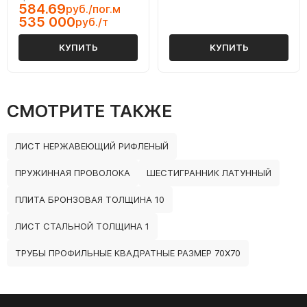
584.69
руб./пог.м
535 000
руб./т
КУПИТЬ
КУПИТЬ
СМОТРИТЕ ТАКЖЕ
ЛИСТ НЕРЖАВЕЮЩИЙ РИФЛЕНЫЙ
ПРУЖИННАЯ ПРОВОЛОКА
ШЕСТИГРАННИК ЛАТУННЫЙ
ПЛИТА БРОНЗОВАЯ ТОЛЩИНА 10
ЛИСТ СТАЛЬНОЙ ТОЛЩИНА 1
ТРУБЫ ПРОФИЛЬНЫЕ КВАДРАТНЫЕ РАЗМЕР 70Х70