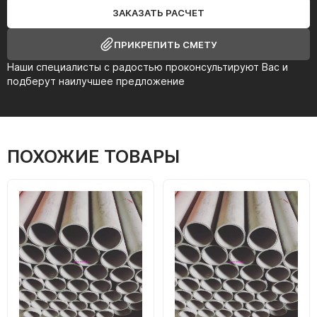
ЗАКАЗАТЬ РАСЧЕТ
ПРИКРЕПИТЬ СМЕТУ
Наши специалисты с радостью проконсультируют Вас и
подберут наилучшее предложение
ПОХОЖИЕ ТОВАРЫ