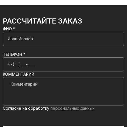
РАССЧИТАЙТЕ ЗАКАЗ
ФИО *
ТЕЛЕФОН *
КОММЕНТАРИЙ
Согласие на обработку
персональных данных