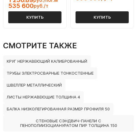
1 230.89
руб./пог.м
535 600
руб./т
КУПИТЬ
КУПИТЬ
СМОТРИТЕ ТАКЖЕ
КРУГ НЕРЖАВЕЮЩИЙ КАЛИБРОВАННЫЙ
ТРУБЫ ЭЛЕКТРОСВАРНЫЕ ТОНКОСТЕННЫЕ
ШВЕЛЛЕР МЕТАЛЛИЧЕСКИЙ
ЛИСТЫ НЕРЖАВЕЮЩИЕ ТОЛЩИНА 4
БАЛКА НИЗКОЛЕГИРОВАННАЯ РАЗМЕР ПРОФИЛЯ 50
СТЕНОВЫЕ СЭНДВИЧ-ПАНЕЛИ С
ПЕНОПОЛИИЗОЦИАНУРАТОМ ПИР ТОЛЩИНА 150