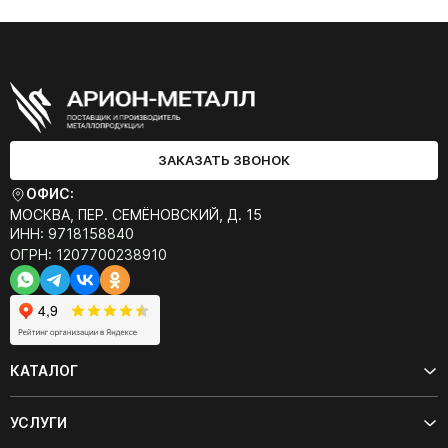
ЗАКАЗАТЬ ЗВОНОК
ОФИС:
МОСКВА, ПЕР. СЕМЁНОВСКИЙ, Д. 15
ИНН: 9718158840
ОГРН: 1207700238910
КАТАЛОГ
УСЛУГИ