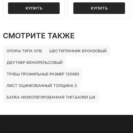
КУПИТЬ
КУПИТЬ
СМОТРИТЕ ТАКЖЕ
ОПОРЫ ТИПА ОПБ
ШЕСТИГРАННИК БРОНЗОВЫЙ
ДВУТАВР МОНОРЕЛЬСОВЫЙ
ТРУБЫ ПРОФИЛЬНЫЕ РАЗМЕР 120Х80
ЛИСТ ОЦИНКОВАННЫЙ ТОЛЩИНА 2
БАЛКА НИЗКОЛЕГИРОВАННАЯ ТИП БАЛКИ Ш4