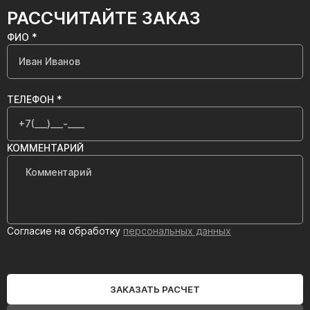
РАССЧИТАЙТЕ ЗАКАЗ
ФИО *
ТЕЛЕФОН *
КОММЕНТАРИЙ
Согласие на обработку
персональных данных
ЗАКАЗАТЬ РАСЧЕТ