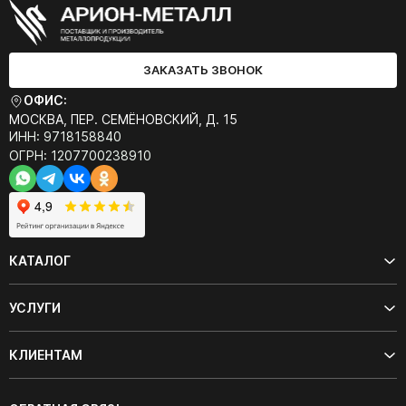
ЗАКАЗАТЬ ЗВОНОК
ОФИС:
МОСКВА, ПЕР. СЕМЁНОВСКИЙ, Д. 15
ИНН: 9718158840
ОГРН: 1207700238910
КАТАЛОГ
УСЛУГИ
КЛИЕНТАМ