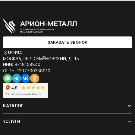
ЗАКАЗАТЬ ЗВОНОК
ОФИС:
МОСКВА, ПЕР. СЕМЁНОВСКИЙ, Д. 15
ИНН: 9718158840
ОГРН: 1207700238910
КАТАЛОГ
УСЛУГИ