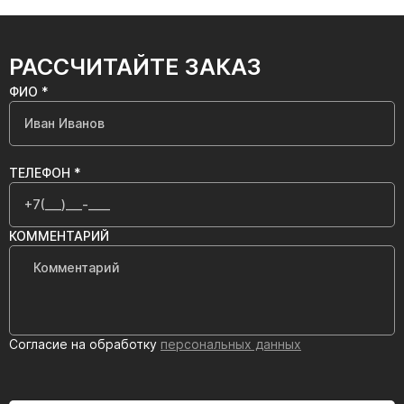
РАССЧИТАЙТЕ ЗАКАЗ
ФИО *
ТЕЛЕФОН *
КОММЕНТАРИЙ
Согласие на обработку
персональных данных