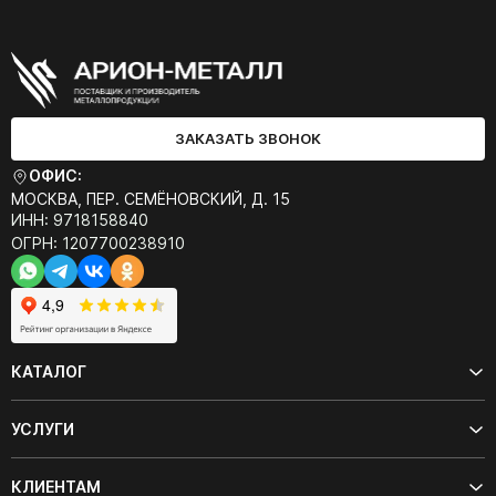
ЗАКАЗАТЬ ЗВОНОК
ОФИС:
МОСКВА, ПЕР. СЕМЁНОВСКИЙ, Д. 15
ИНН: 9718158840
ОГРН: 1207700238910
КАТАЛОГ
УСЛУГИ
КЛИЕНТАМ