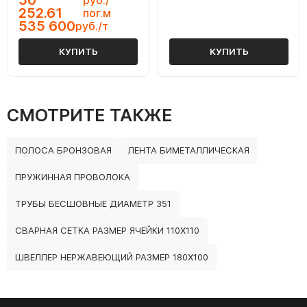
50
руб./
252.61
пог.м
535 600
руб./т
КУПИТЬ
КУПИТЬ
СМОТРИТЕ ТАКЖЕ
ПОЛОСА БРОНЗОВАЯ
ЛЕНТА БИМЕТАЛЛИЧЕСКАЯ
ПРУЖИННАЯ ПРОВОЛОКА
ТРУБЫ БЕСШОВНЫЕ ДИАМЕТР 351
СВАРНАЯ СЕТКА РАЗМЕР ЯЧЕЙКИ 110Х110
ШВЕЛЛЕР НЕРЖАВЕЮЩИЙ РАЗМЕР 180Х100