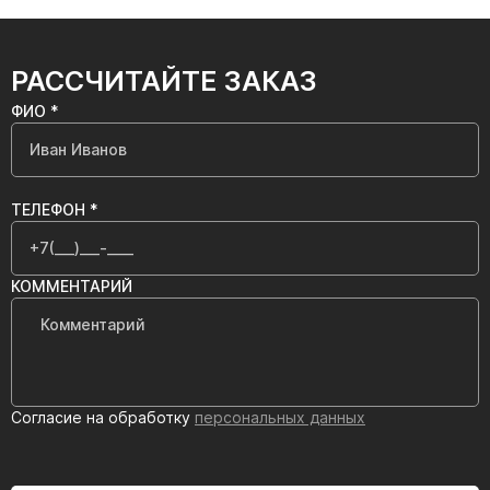
РАССЧИТАЙТЕ ЗАКАЗ
ФИО *
ТЕЛЕФОН *
КОММЕНТАРИЙ
Согласие на обработку
персональных данных