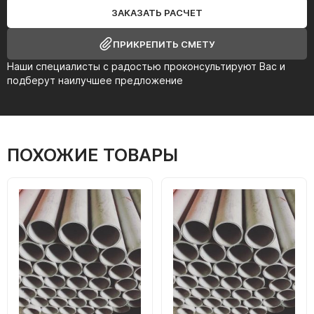
ЗАКАЗАТЬ РАСЧЕТ
ПРИКРЕПИТЬ СМЕТУ
Наши специалисты с радостью проконсультируют Вас и
подберут наилучшее предложение
ПОХОЖИЕ ТОВАРЫ