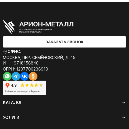
ЗАКАЗАТЬ ЗВОНОК
ОФИС:
МОСКВА, ПЕР. СЕМЁНОВСКИЙ, Д. 15
ИНН: 9718158840
ОГРН: 1207700238910
КАТАЛОГ
УСЛУГИ