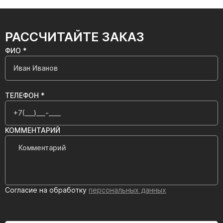
РАССЧИТАЙТЕ ЗАКАЗ
ФИО *
ТЕЛЕФОН *
КОММЕНТАРИЙ
Согласие на обработку
персональных данных