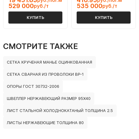
19 451.63
410.95
руб./пог.м
руб./пог.м
529 000
535 000
руб./т
руб./т
КУПИТЬ
КУПИТЬ
СМОТРИТЕ ТАКЖЕ
СЕТКА КРУЧЕНАЯ МАНЬЕ ОЦИНКОВАННАЯ
СЕТКА СВАРНАЯ ИЗ ПРОВОЛОКИ ВР-1
ОПОРЫ ГОСТ 30732-2006
ШВЕЛЛЕР НЕРЖАВЕЮЩИЙ РАЗМЕР 95Х40
ЛИСТ СТАЛЬНОЙ ХОЛОДНОКАТАНЫЙ ТОЛЩИНА 2.5
ЛИСТЫ НЕРЖАВЕЮЩИЕ ТОЛЩИНА 80