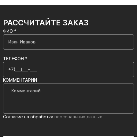
РАССЧИТАЙТЕ ЗАКАЗ
ФИО *
ТЕЛЕФОН *
КОММЕНТАРИЙ
Согласие на обработку
персональных данных