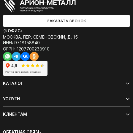
ЗАКАЗАТЬ ЗВОНОК
ОФИС:
МОСКВА, ПЕР. СЕМЁНОВСКИЙ, Д. 15
ИНН: 9718158840
ОГРН: 1207700238910
КАТАЛОГ
УСЛУГИ
КЛИЕНТАМ
ОБРАТНАЯ СВЯЗЬ