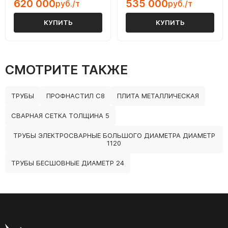
620 000
535 000
руб./т
руб./т
КУПИТЬ
КУПИТЬ
СМОТРИТЕ ТАКЖЕ
ТРУБЫ
ПРОФНАСТИЛ С8
ПЛИТА МЕТАЛЛИЧЕСКАЯ
СВАРНАЯ СЕТКА ТОЛЩИНА 5
ТРУБЫ ЭЛЕКТРОСВАРНЫЕ БОЛЬШОГО ДИАМЕТРА ДИАМЕТР
1120
ТРУБЫ БЕСШОВНЫЕ ДИАМЕТР 24