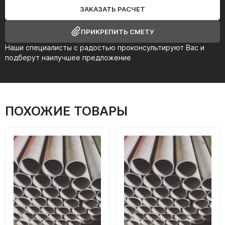
ЗАКАЗАТЬ РАСЧЕТ
ПРИКРЕПИТЬ СМЕТУ
Наши специалисты с радостью проконсультируют Вас и
подберут наилучшее предложение
ПОХОЖИЕ ТОВАРЫ