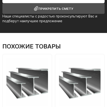
ПРИКРЕПИТЬ СМЕТУ
Наши специалисты с радостью проконсультируют Вас и
подберут наилучшее предложение
ПОХОЖИЕ ТОВАРЫ