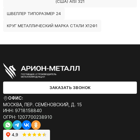
(США) AISI 321
ШВЕЛЛЕР ТИПОРАЗМЕР 24
КРУГ МЕТАЛЛИЧЕСКИЙ МАРКА СТАЛИ Х12Ф1
ЗАКАЗАТЬ ЗВОНОК
ОФИС:
МОСКВА, ПЕР. СЕМЁНОВСКИЙ, Д. 15
ИНН: 9718158840
ОГРН: 1207700238910