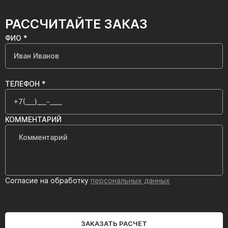
РАССЧИТАЙТЕ ЗАКАЗ
ФИО *
ТЕЛЕФОН *
КОММЕНТАРИЙ
Согласие на обработку
персональных данных
ЗАКАЗАТЬ РАСЧЕТ