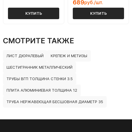
689
руб./шт.
КУПИТЬ
КУПИТЬ
СМОТРИТЕ ТАКЖЕ
ЛИСТ ДЮРАЛЕВЫЙ
КРЕПЕЖ И МЕТИЗЫ
ШЕСТИГРАННИК МЕТАЛЛИЧЕСКИЙ
ТРУБЫ ВГП ТОЛЩИНА СТЕНКИ 3.5
ПЛИТА АЛЮМИНИЕВАЯ ТОЛЩИНА 12
ТРУБА НЕРЖАВЕЮЩАЯ БЕСШОВНАЯ ДИАМЕТР 35