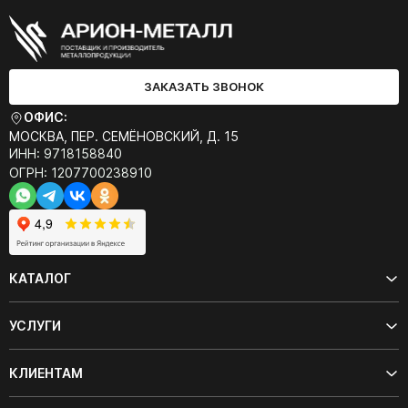
ЗАКАЗАТЬ ЗВОНОК
ОФИС:
МОСКВА, ПЕР. СЕМЁНОВСКИЙ, Д. 15
ИНН: 9718158840
ОГРН: 1207700238910
КАТАЛОГ
УСЛУГИ
КЛИЕНТАМ