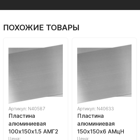
ПОХОЖИЕ ТОВАРЫ
Артикул: N40587
Артикул: N40633
Пластина
Пластина
алюминиевая
алюминиевая
100х150х1.5 АМГ2
150х150х6 АМцН
Цена:
Цена: