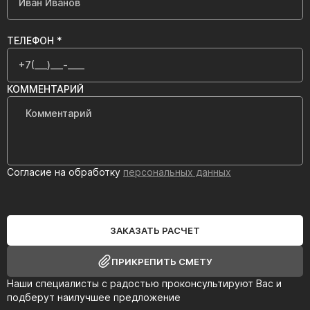
ТЕЛЕФОН *
КОММЕНТАРИЙ
Согласие на обработку
персональных данных
ЗАКАЗАТЬ РАСЧЕТ
ПРИКРЕПИТЬ СМЕТУ
Наши специалисты с радостью проконсультируют Вас и
подберут наилучшее предложение