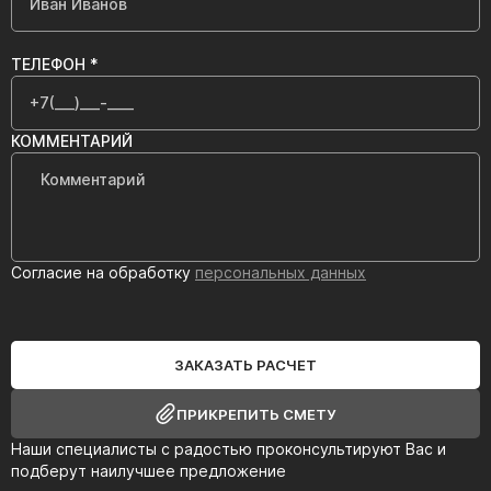
ТЕЛЕФОН *
КОММЕНТАРИЙ
Согласие на обработку
персональных данных
ЗАКАЗАТЬ РАСЧЕТ
ПРИКРЕПИТЬ СМЕТУ
Наши специалисты с радостью проконсультируют Вас и
подберут наилучшее предложение