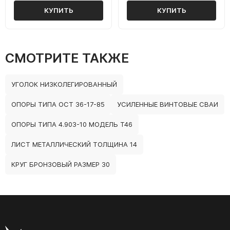
КУПИТЬ
КУПИТЬ
СМОТРИТЕ ТАКЖЕ
УГОЛОК НИЗКОЛЕГИРОВАННЫЙ
ОПОРЫ ТИПА ОСТ 36-17-85
УСИЛЕННЫЕ ВИНТОВЫЕ СВАИ
ОПОРЫ ТИПА 4.903-10 МОДЕЛЬ Т46
ЛИСТ МЕТАЛЛИЧЕСКИЙ ТОЛЩИНА 14
КРУГ БРОНЗОВЫЙ РАЗМЕР 30