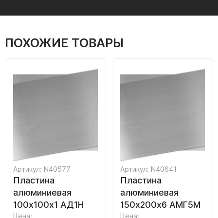
ПОХОЖИЕ ТОВАРЫ
Артикул: N40577
Артикул: N40641
Пластина
Пластина
алюминиевая
алюминиевая
100х100х1 АД1Н
150х200х6 АМГ5М
Цена:
Цена: