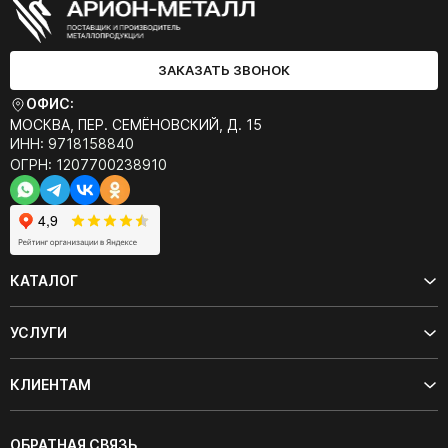
ЗАКАЗАТЬ ЗВОНОК
ОФИС:
МОСКВА, ПЕР. СЕМЁНОВСКИЙ, Д. 15
ИНН: 9718158840
ОГРН: 1207700238910
КАТАЛОГ
УСЛУГИ
КЛИЕНТАМ
ОБРАТНАЯ СВЯЗЬ