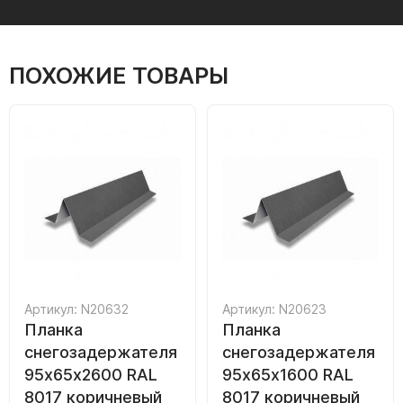
ПОХОЖИЕ ТОВАРЫ
Артикул: N20632
Артикул: N20623
Планка
Планка
снегозадержателя
снегозадержателя
95х65х2600 RAL
95х65х1600 RAL
8017 коричневый
8017 коричневый