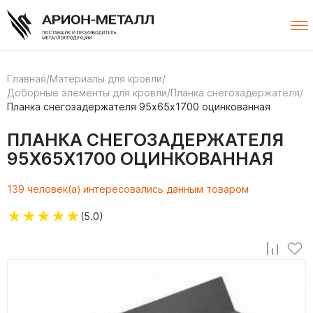
Главная
/
Материалы для кровли
/
Доборные элементы для кровли
/
Планка снегозадержателя
/
Планка снегозадержателя 95х65х1700 оцинкованная
ПЛАНКА СНЕГОЗАДЕРЖАТЕЛЯ
95Х65Х1700 ОЦИНКОВАННАЯ
139 человек(а) интересовались данным товаром
★
★
★
★
★
(5.0)