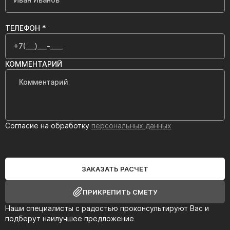
ТЕЛЕФОН *
КОММЕНТАРИЙ
Согласие на обработку
персональных данных
ЗАКАЗАТЬ РАСЧЕТ
ПРИКРЕПИТЬ СМЕТУ
Наши специалисты с радостью проконсультируют Вас и
подберут наилучшее предложение