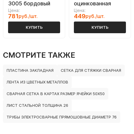
3005 бордовый
оцинкованная
Цена:
Цена:
781
449
руб./шт.
руб./шт.
КУПИТЬ
КУПИТЬ
СМОТРИТЕ ТАКЖЕ
ПЛАСТИНА ЗАКЛАДНАЯ
СЕТКА ДЛЯ СТЯЖКИ СВАРНАЯ
ЛЕНТА ИЗ ЦВЕТНЫХ МЕТАЛЛОВ
СВАРНАЯ СЕТКА В КАРТАХ РАЗМЕР ЯЧЕЙКИ 50Х50
ЛИСТ СТАЛЬНОЙ ТОЛЩИНА 26
ТРУБЫ ЭЛЕКТРОСВАРНЫЕ ПРЯМОШОВНЫЕ ДИАМЕТР 76