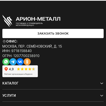
ЗАКАЗАТЬ ЗВОНОК
ОФИС:
МОСКВА, ПЕР. СЕМЁНОВСКИЙ, Д. 15
ИНН: 9718158840
ОГРН: 1207700238910
КАТАЛОГ
УСЛУГИ