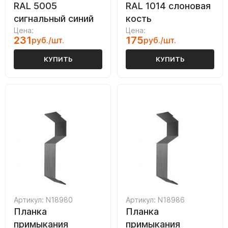
RAL 5005
RAL 1014 слоновая
сигнальный синий
кость
Цена:
Цена:
231
175
руб./шт.
руб./шт.
КУПИТЬ
КУПИТЬ
Артикул: N18980
Артикул: N18986
Планка
Планка
примыкания
примыкания