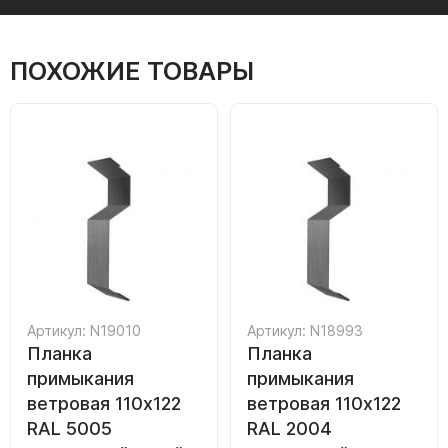
ПОХОЖИЕ ТОВАРЫ
Артикул: N19010
Артикул: N18993
Планка
Планка
примыкания
примыкания
ветровая 110х122
ветровая 110х122
RAL 5005
RAL 2004