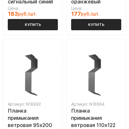
сигнальный синий
оранжевый
Цена:
Цена:
183
177
руб./шт.
руб./шт.
КУПИТЬ
КУПИТЬ
Артикул: N18992
Артикул: N18994
Планка
Планка
примыкания
примыкания
ветровая 95х200
ветровая 110х122