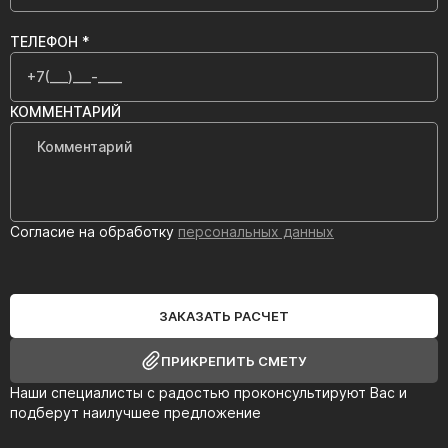
ТЕЛЕФОН *
КОММЕНТАРИЙ
Согласие на обработку
персональных данных
ЗАКАЗАТЬ РАСЧЕТ
ПРИКРЕПИТЬ СМЕТУ
Наши специалисты с радостью проконсультируют Вас и
подберут наилучшее предложение