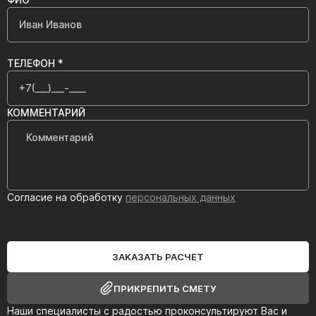
ТЕЛЕФОН *
КОММЕНТАРИЙ
Согласие на обработку
персональных данных
ЗАКАЗАТЬ РАСЧЕТ
ПРИКРЕПИТЬ СМЕТУ
Наши специалисты с радостью проконсультируют Вас и