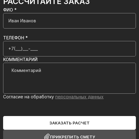
РАССЧИТАЙТЕ ЗАКАЗ
ФИО *
ТЕЛЕФОН *
КОММЕНТАРИЙ
Согласие на обработку
персональных данных
ЗАКАЗАТЬ РАСЧЕТ
ПРИКРЕПИТЬ СМЕТУ