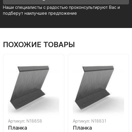
Наши специалисты с радостью проконсультируют Вас и
подберут наилучшее предложение
ПОХОЖИЕ ТОВАРЫ
Артикул: N18858
Артикул: N18831
Планка
Планка