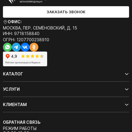
ЗАКАЗАТЬ ЗВОНОК
ОФИС:
МОСКВА, ПЕР. СЕМЁНОВСКИЙ, Д. 15
ИНН: 9718158840
ОГРН: 1207700238910
КАТАЛОГ
УСЛУГИ
КЛИЕНТАМ
ОБРАТНАЯ СВЯЗЬ
РЕЖИМ РАБОТЫ