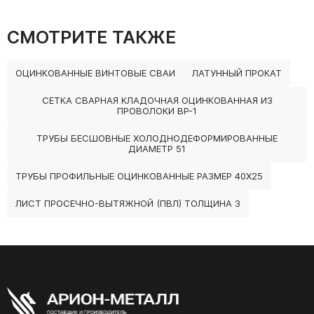
СМОТРИТЕ ТАКЖЕ
ОЦИНКОВАННЫЕ ВИНТОВЫЕ СВАИ
ЛАТУННЫЙ ПРОКАТ
СЕТКА СВАРНАЯ КЛАДОЧНАЯ ОЦИНКОВАННАЯ ИЗ
ПРОВОЛОКИ ВР-1
ТРУБЫ БЕСШОВНЫЕ ХОЛОДНОДЕФОРМИРОВАННЫЕ
ДИАМЕТР 51
ТРУБЫ ПРОФИЛЬНЫЕ ОЦИНКОВАННЫЕ РАЗМЕР 40Х25
ЛИСТ ПРОСЕЧНО-ВЫТЯЖНОЙ (ПВЛ) ТОЛЩИНА 3