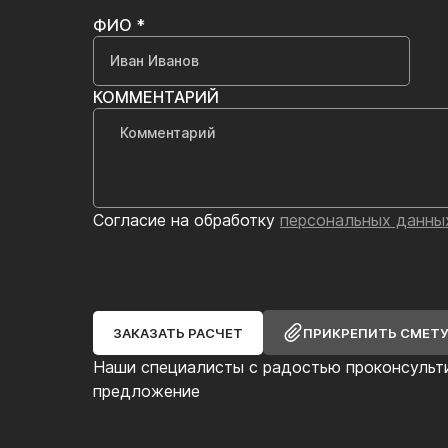
ФИО *
КОММЕНТАРИЙ
Согласие на обработку
персональных данны
ЗАКАЗАТЬ РАСЧЕТ
ПРИКРЕПИТЬ СМЕТ
Наши специалисты с радостью проконсульт
предложение