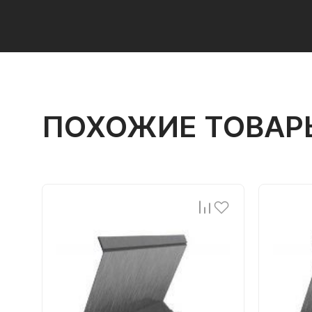
ПОХОЖИЕ ТОВАР