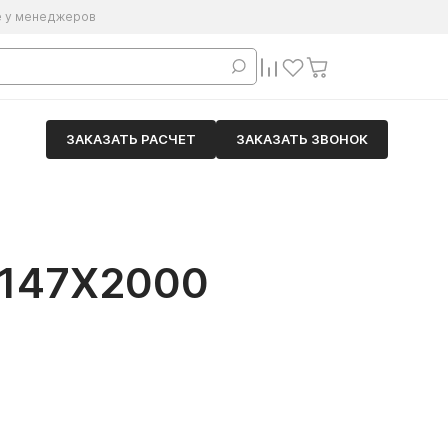
е у менеджеров
ЗАКАЗАТЬ РАСЧЕТ
ЗАКАЗАТЬ ЗВОНОК
147Х2000