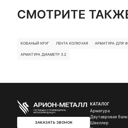
СМОТРИТЕ ТАКЖ
КОВАНЫЙ КРУГ
ЛЕНТА КОЛЮЧАЯ
АРМАТУРА ДЛЯ 
АРМАТУРА ДИАМЕТР 3.2
КАТАЛОГ
Арматура
Двутавровая балк
ЗАКАЗАТЬ ЗВОНОК
Швеллер