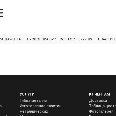
Е
ФУНДАМЕНТА
ПРОВОЛОКА ВР-1 ГОСТ ГОСТ 6727-80
ПЛАСТИНЫ
УСЛУГИ
КЛИЕНТАМ
Гибка металла
Доставка
а
Изготовление пластин
Таблица цвет
металлических
Фотогалерея